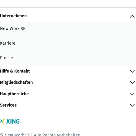
Unternehmen
New Work SE
Karriere
Presse
Hilfe & Kontakt
Mitgliedschaften
Hauptbereiche
Services
© New Work SE | Alle Rechte vorbehalten