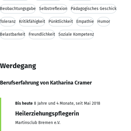
Beobachtungsgabe
Selbstreflexion
Pädagogisches Geschick
Toleranz
Kritikfähigkeit
Pünktlichkeit
Empathie
Humor
Belastbarkeit
Freundlichkeit
Soziale Kompetenz
Werdegang
Berufserfahrung von Katharina Cramer
Bis heute
8 Jahre und 4 Monate, seit Mai 2018
Heilerziehungspflegerin
Martinsclub Bremen e.V.