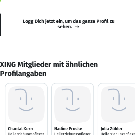
Logg Dich jetzt ein, um das ganze Profil zu
sehen.
XING Mitglieder mit ähnlichen
Profilangaben
Chantal Kern
Nadine Proske
Julia Zöhler
Heilerziehungspfleger
Heilerziehungspfleger
Heilerziehungspfleg