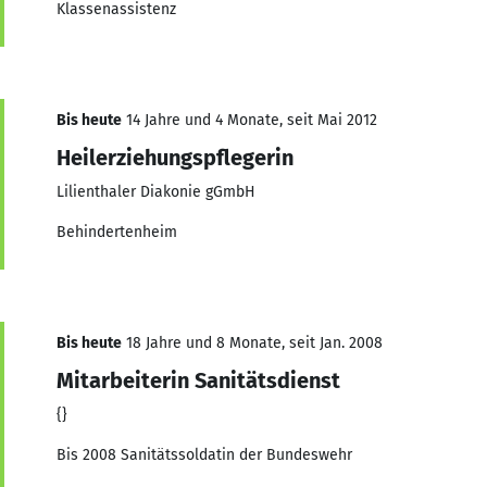
Klassenassistenz
Bis heute
14 Jahre und 4 Monate, seit Mai 2012
Heilerziehungspflegerin
Lilienthaler Diakonie gGmbH
Behindertenheim
Bis heute
18 Jahre und 8 Monate, seit Jan. 2008
Mitarbeiterin Sanitätsdienst
{}
Bis 2008 Sanitätssoldatin der Bundeswehr