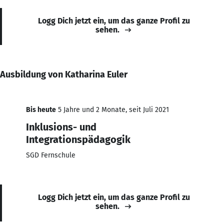
Logg Dich jetzt ein, um das ganze Profil zu
sehen.
Ausbildung von Katharina Euler
Bis heute
5 Jahre und 2 Monate, seit Juli 2021
Inklusions- und
Integrationspädagogik
SGD Fernschule
Logg Dich jetzt ein, um das ganze Profil zu
sehen.