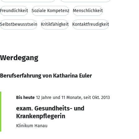
Freundlichkeit
Soziale Kompetenz
Menschlichkeit
Selbstbewusstsein
Kritikfähigkeit
Kontaktfreudigkeit
Werdegang
Berufserfahrung von Katharina Euler
Bis heute
12 Jahre und 11 Monate, seit Okt. 2013
exam. Gesundheits- und
Krankenpflegerin
Klinikum Hanau