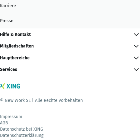
Karriere
Presse
Hilfe & Kontakt
Mitgliedschaften
Hauptbereiche
Services
© New Work SE | Alle Rechte vorbehalten
Impressum
AGB
Datenschutz bei XING
Datenschutzerklärung