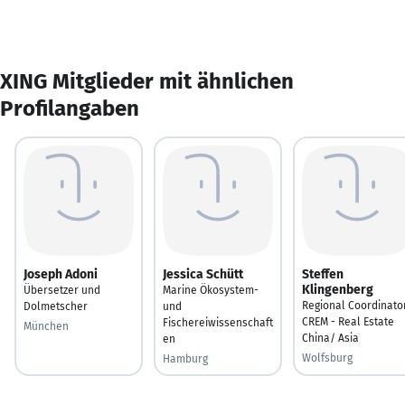
XING Mitglieder mit ähnlichen
Profilangaben
Joseph Adoni
Jessica Schütt
Steffen
Klingenberg
Übersetzer und
Marine Ökosystem-
Regional Coordinato
Dolmetscher
und
CREM - Real Estate
Fischereiwissenschaft
München
China/ Asia
en
Wolfsburg
Hamburg