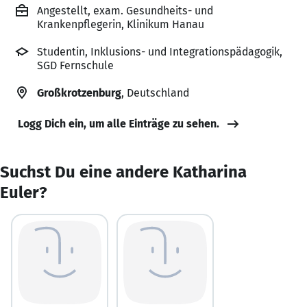
Angestellt, exam. Gesundheits- und
Krankenpflegerin, Klinikum Hanau
Studentin, Inklusions- und Integrationspädagogik,
SGD Fernschule
Großkrotzenburg
, Deutschland
Logg Dich ein, um alle Einträge zu sehen.
Suchst Du eine andere Katharina
Euler?