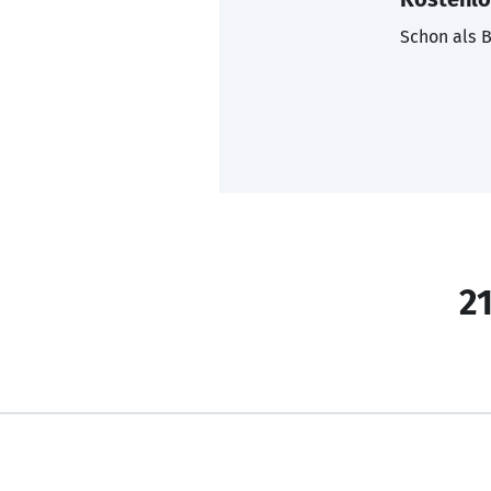
Schon als B
21