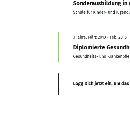
Sonderausbildung in 
Schule für Kinder- und Jugen
3 Jahre, März 2013 - Feb. 2016
Diplomierte Gesundhe
Gesundheits- und Krankenpfleg
Logg Dich jetzt ein, um das