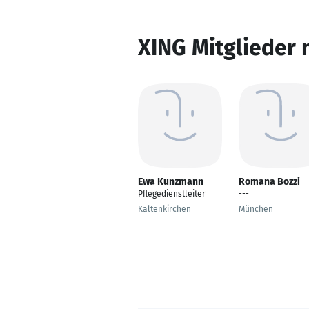
XING Mitglieder 
Ewa Kunzmann
Romana Bozzi
Pflegedienstleiter
---
Kaltenkirchen
München