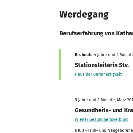
Werdegang
Berufserfahrung von Kathar
Bis heute
4 Jahre und 4 Monate
Stationsleiterin Stv.
Haus der Barmherzigkeit
5 Jahre und 2 Monate, März 201
Gesundheits- und Kr
Wiener Gesundheitsverbund
NICU - Früh- und Neugeborene