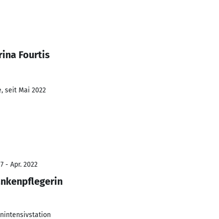
ina Fourtis
, seit Mai 2022
7 - Apr. 2022
ankenpflegerin
nintensivstation