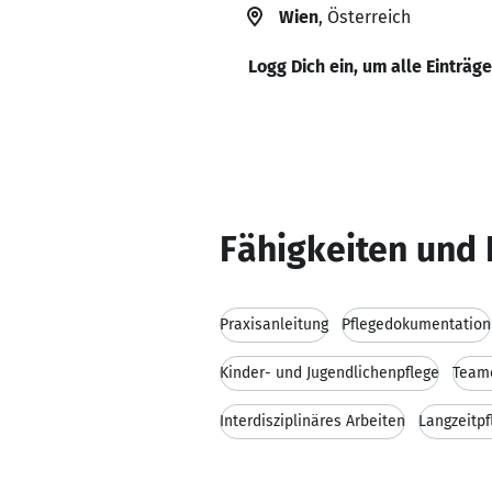
Wien
, Österreich
Logg Dich ein, um alle Einträg
Fähigkeiten und 
Praxisanleitung
Pflegedokumentation
Kinder- und Jugendlichenpflege
Team
Interdisziplinäres Arbeiten
Langzeitpf