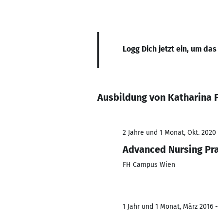
Logg Dich jetzt ein, um das
Ausbildung von Katharina F
2 Jahre und 1 Monat, Okt. 2020 
Advanced Nursing Pr
FH Campus Wien
1 Jahr und 1 Monat, März 2016 