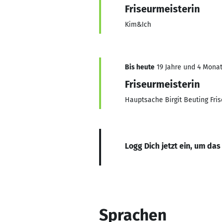
Friseurmeisterin
Kim&Ich
Bis heute
19 Jahre und 4 Monat
Friseurmeisterin
Hauptsache Birgit Beuting Fri
Logg Dich jetzt ein, um das
Sprachen