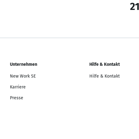
21
Unternehmen
Hilfe & Kontakt
New Work SE
Hilfe & Kontakt
Karriere
Presse