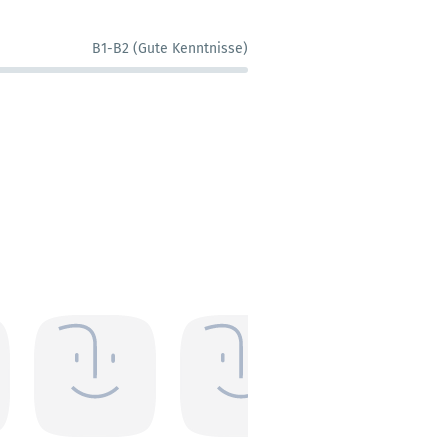
B1-B2 (Gute Kenntnisse)