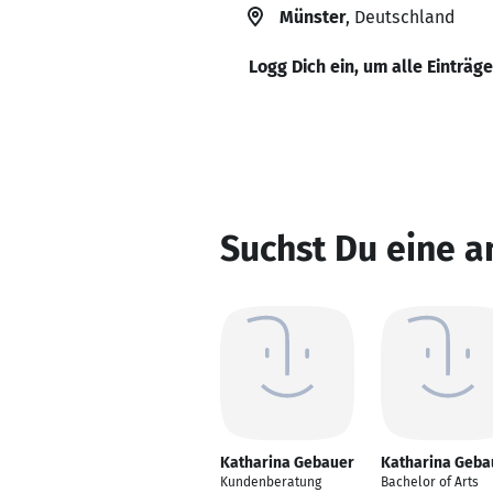
Münster
, Deutschland
Logg Dich ein, um alle Einträg
Suchst Du eine 
Katharina Gebauer
Katharina Geba
Kundenberatung
Bachelor of Arts