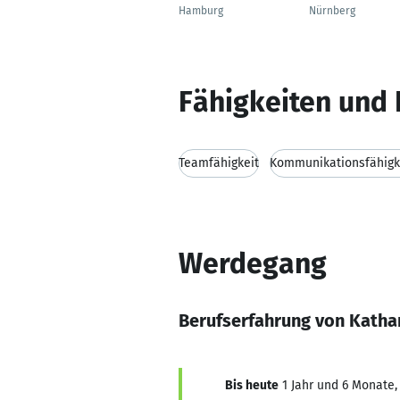
Hamburg
Nürnberg
Fähigkeiten und 
Teamfähigkeit
Kommunikationsfähigk
Werdegang
Berufserfahrung von Katha
Bis heute
1 Jahr und 6 Monate,