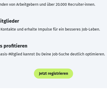
inden von Arbeitgebern und über 20.000 Recruiter·innen.
itglieder
Kontakte und erhalte Impulse für ein besseres Job-Leben.
s profitieren
asis-Mitglied kannst Du Deine Job-Suche deutlich optimieren.
Jetzt registrieren