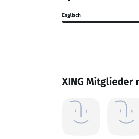
Englisch
XING Mitglieder 