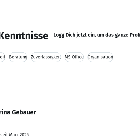
Kenntnisse
Logg Dich jetzt ein, um das ganze Prof
eit
Beratung
Zuverlässigkeit
MS Office
Organisation
rina Gebauer
 seit März 2025