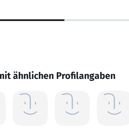
mit ähnlichen Profilangaben