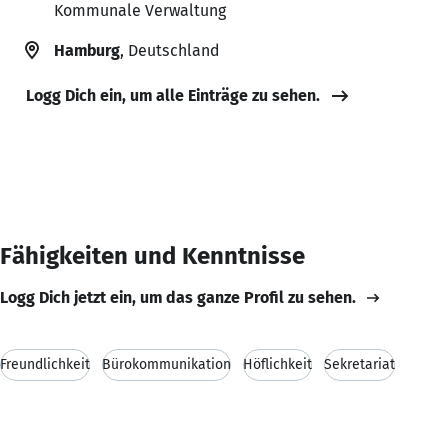
Kommunale Verwaltung
Hamburg
, Deutschland
Logg Dich ein, um alle Einträge zu sehen.
Fähigkeiten und Kenntnisse
Logg Dich jetzt ein, um das ganze Profil zu sehen.
Freundlichkeit
Bürokommunikation
Höflichkeit
Sekretariat