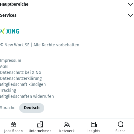
Hauptbereiche
Services
© New Work SE | Alle Rechte vorbehalten
Impressum
AGB
Datenschutz bei XING
Datenschutzerklärung
Mitgliedschaft kündigen
Tracking
Mitgliedschaften widerrufen
Sprache
Deutsch
Jobs finden
Unternehmen
Netzwerk
Insights
Suche