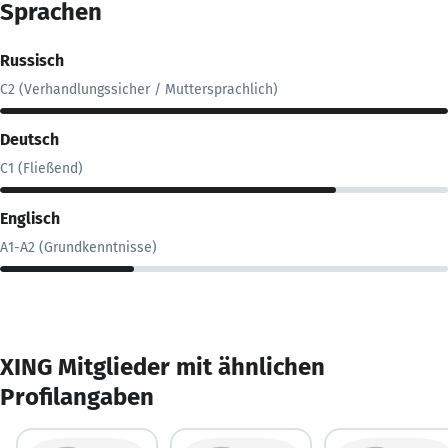
Sprachen
Russisch
C2 (Verhandlungssicher / Muttersprachlich)
Deutsch
C1 (Fließend)
Englisch
A1-A2 (Grundkenntnisse)
XING Mitglieder mit ähnlichen
Profilangaben