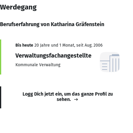
Werdegang
Berufserfahrung von Katharina Gräfenstein
Bis heute
20 Jahre und 1 Monat, seit Aug. 2006
Verwaltungsfachangestellte
Kommunale Verwaltung
Logg Dich jetzt ein, um das ganze Profil zu
sehen.