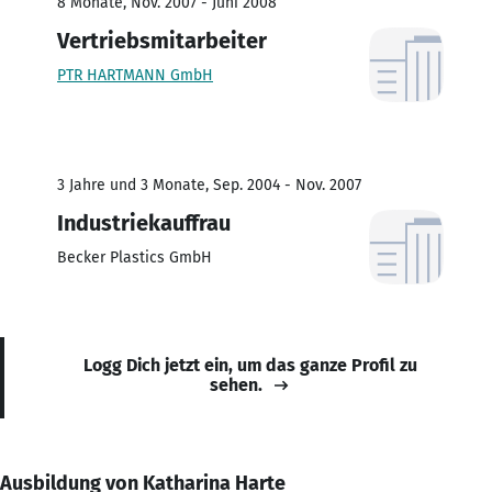
8 Monate, Nov. 2007 - Juni 2008
Vertriebsmitarbeiter
PTR HARTMANN GmbH
3 Jahre und 3 Monate, Sep. 2004 - Nov. 2007
Industriekauffrau
Becker Plastics GmbH
Logg Dich jetzt ein, um das ganze Profil zu
sehen.
Ausbildung von Katharina Harte