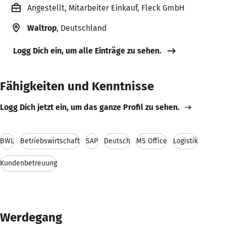
Angestellt, Mitarbeiter Einkauf, Fleck GmbH
Waltrop
, Deutschland
Logg Dich ein, um alle Einträge zu sehen.
Fähigkeiten und Kenntnisse
Logg Dich jetzt ein, um das ganze Profil zu sehen.
BWL
Betriebswirtschaft
SAP
Deutsch
MS Office
Logistik
Kundenbetreuung
Werdegang