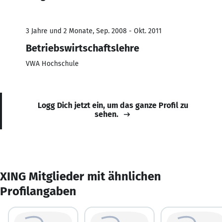
3 Jahre und 2 Monate, Sep. 2008 - Okt. 2011
Betriebswirtschaftslehre
VWA Hochschule
Logg Dich jetzt ein, um das ganze Profil zu
sehen.
XING Mitglieder mit ähnlichen
Profilangaben