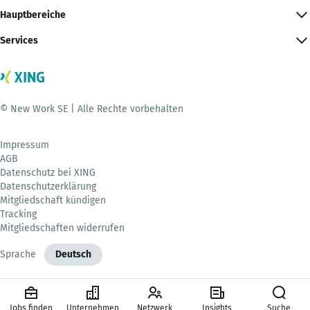
Hauptbereiche
Services
© New Work SE | Alle Rechte vorbehalten
Impressum
AGB
Datenschutz bei XING
Datenschutzerklärung
Mitgliedschaft kündigen
Tracking
Mitgliedschaften widerrufen
Sprache
Deutsch
Jobs finden
Unternehmen
Netzwerk
Insights
Suche