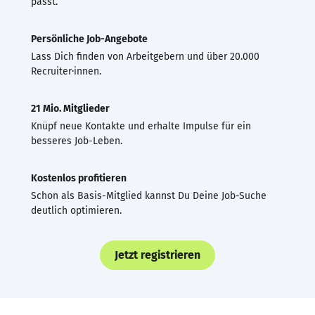
passt.
Persönliche Job-Angebote
Lass Dich finden von Arbeitgebern und über 20.000
Recruiter·innen.
21 Mio. Mitglieder
Knüpf neue Kontakte und erhalte Impulse für ein
besseres Job-Leben.
Kostenlos profitieren
Schon als Basis-Mitglied kannst Du Deine Job-Suche
deutlich optimieren.
Jetzt registrieren