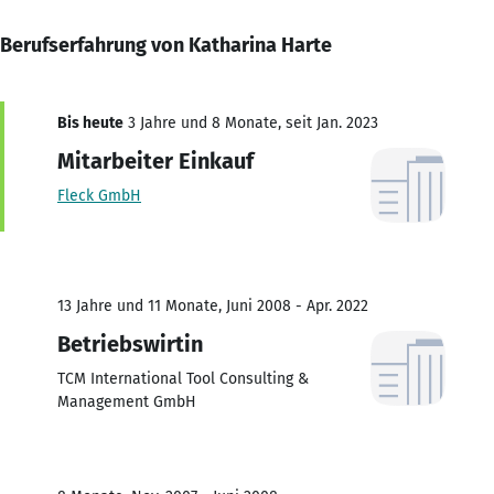
Berufserfahrung von Katharina Harte
Bis heute
3 Jahre und 8 Monate, seit Jan. 2023
Mitarbeiter Einkauf
Fleck GmbH
13 Jahre und 11 Monate, Juni 2008 - Apr. 2022
Betriebswirtin
TCM International Tool Consulting &
Management GmbH