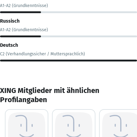
A1-A2 (Grundkenntnisse)
Russisch
A1-A2 (Grundkenntnisse)
Deutsch
C2 (Verhandlungssicher / Muttersprachlich)
XING Mitglieder mit ähnlichen
Profilangaben