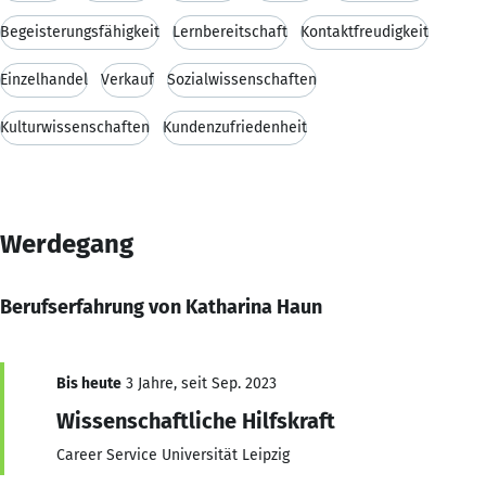
Begeisterungsfähigkeit
Lernbereitschaft
Kontaktfreudigkeit
Einzelhandel
Verkauf
Sozialwissenschaften
Kulturwissenschaften
Kundenzufriedenheit
Werdegang
Berufserfahrung von Katharina Haun
Bis heute
3 Jahre, seit Sep. 2023
Wissenschaftliche Hilfskraft
Career Service Universität Leipzig