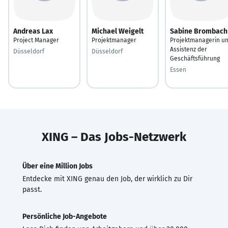
Andreas Lax
Michael Weigelt
Sabine Brombach
Project Manager
Projektmanager
Projektmanagerin u
Assistenz der
Düsseldorf
Düsseldorf
Geschäftsführung
Essen
XING – Das Jobs-Netzwerk
Über eine Million Jobs
Entdecke mit XING genau den Job, der wirklich zu Dir
passt.
Persönliche Job-Angebote