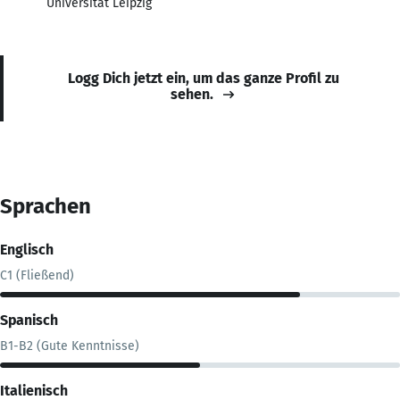
Universität Leipzig
Logg Dich jetzt ein, um das ganze Profil zu
sehen.
Sprachen
Englisch
C1 (Fließend)
Spanisch
B1-B2 (Gute Kenntnisse)
Italienisch