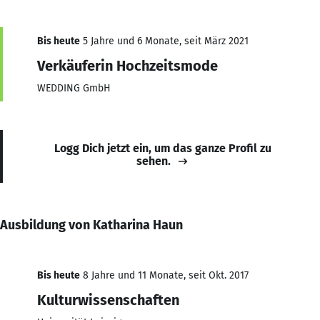
Bis heute
5 Jahre und 6 Monate, seit März 2021
Verkäuferin Hochzeitsmode
WEDDING GmbH
Logg Dich jetzt ein, um das ganze Profil zu
sehen.
Ausbildung von Katharina Haun
Bis heute
8 Jahre und 11 Monate, seit Okt. 2017
Kulturwissenschaften