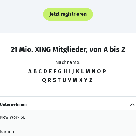
Jetzt registrieren
21 Mio. XING Mitglieder, von A bis Z
Nachname:
A
B
C
D
E
F
G
H
I
J
K
L
M
N
O
P
Q
R
S
T
U
V
W
X
Y
Z
Unternehmen
New Work SE
Karriere