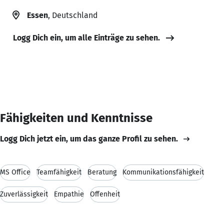
Essen
, Deutschland
Logg Dich ein, um alle Einträge zu sehen.
Fähigkeiten und Kenntnisse
Logg Dich jetzt ein, um das ganze Profil zu sehen.
MS Office
Teamfähigkeit
Beratung
Kommunikationsfähigkeit
Zuverlässigkeit
Empathie
Offenheit