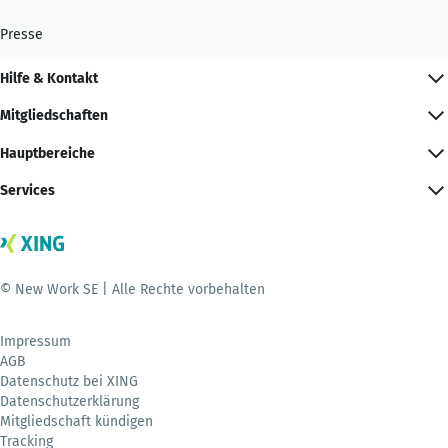
Presse
Hilfe & Kontakt
Mitgliedschaften
Hauptbereiche
Services
© New Work SE | Alle Rechte vorbehalten
Impressum
AGB
Datenschutz bei XING
Datenschutzerklärung
Mitgliedschaft kündigen
Tracking