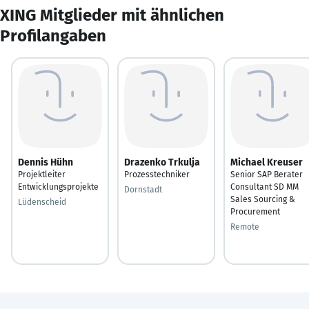
XING Mitglieder mit ähnlichen
Profilangaben
Dennis Hühn
Drazenko Trkulja
Michael Kreuser
Projektleiter
Prozesstechniker
Senior SAP Berater
Entwicklungsprojekte
Consultant SD MM
Dornstadt
Sales Sourcing &
Lüdenscheid
Procurement
Remote