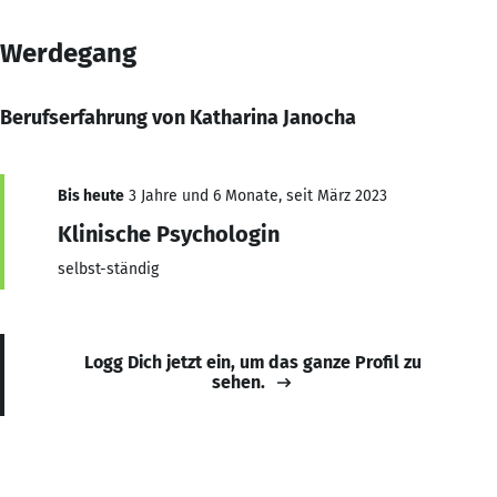
Werdegang
Berufserfahrung von Katharina Janocha
Bis heute
3 Jahre und 6 Monate, seit März 2023
Klinische Psychologin
selbst-ständig
Logg Dich jetzt ein, um das ganze Profil zu
sehen.