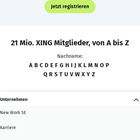
Jetzt registrieren
21 Mio. XING Mitglieder, von A bis Z
Nachname:
A
B
C
D
E
F
G
H
I
J
K
L
M
N
O
P
Q
R
S
T
U
V
W
X
Y
Z
Unternehmen
New Work SE
Karriere