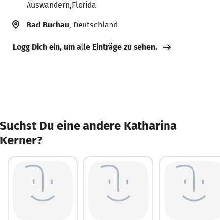
Auswandern,Florida
Bad Buchau
, Deutschland
Logg Dich ein, um alle Einträge zu sehen.
Suchst Du eine andere Katharina
Kerner?