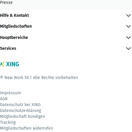
Presse
Hilfe & Kontakt
Mitgliedschaften
Hauptbereiche
Services
© New Work SE | Alle Rechte vorbehalten
Impressum
AGB
Datenschutz bei XING
Datenschutzerklärung
Mitgliedschaft kündigen
Tracking
Mitgliedschaften widerrufen