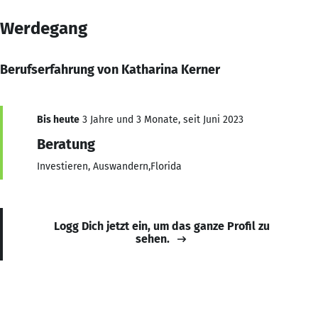
Werdegang
Berufserfahrung von Katharina Kerner
Bis heute
3 Jahre und 3 Monate, seit Juni 2023
Beratung
Investieren, Auswandern,Florida
Logg Dich jetzt ein, um das ganze Profil zu
sehen.