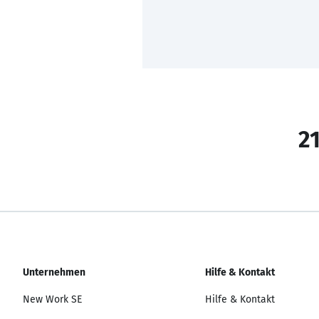
21
Unternehmen
Hilfe & Kontakt
New Work SE
Hilfe & Kontakt