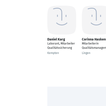
Daniel Karg
Corinna Hasken
Laborant, Mitarbeiter
Mitarbeiterin
Qualitätssicherung
Qualitätsmanage
Kempten
Lingen