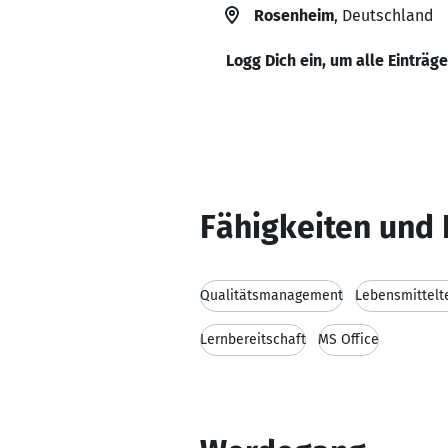
Rosenheim
, Deutschland
Logg Dich ein, um alle Einträg
Fähigkeiten und 
Qualitätsmanagement
Lebensmittelt
Lernbereitschaft
MS Office