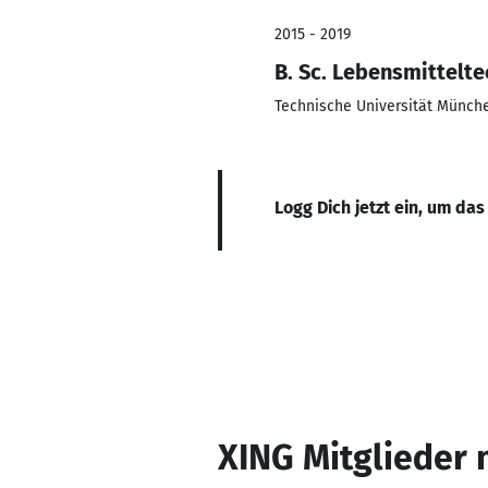
2015 - 2019
B. Sc. Lebensmittelt
Technische Universität Münch
Logg Dich jetzt ein, um das
XING Mitglieder 