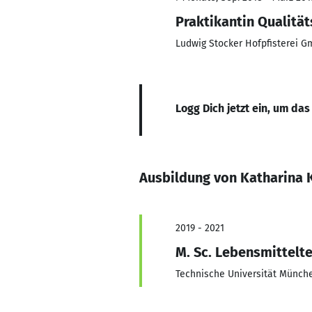
Praktikantin Qualitä
Ludwig Stocker Hofpfisterei 
Logg Dich jetzt ein, um das
Ausbildung von Katharina 
2019 - 2021
M. Sc. Lebensmittelt
Technische Universität Münch