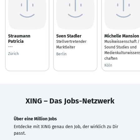
Straumann
Sven Stadler
Michelle Mansion
Patricia
Stellvertretender
Musikwissenschaft /
---
Marktleiter
Sound Studies und
Medienkulturwissen
Zürich
Berlin
chaften
Köln
XING – Das Jobs-Netzwerk
Über eine Million Jobs
Entdecke mit XING genau den Job, der wirklich zu Dir
passt.