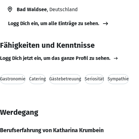
Bad Waldsee
, Deutschland
Logg Dich ein, um alle Einträge zu sehen.
Fähigkeiten und Kenntnisse
Logg Dich jetzt ein, um das ganze Profil zu sehen.
Gastronomie
Catering
Gästebetreuung
Seriosität
Sympathie
Werdegang
Berufserfahrung von Katharina Krumbein