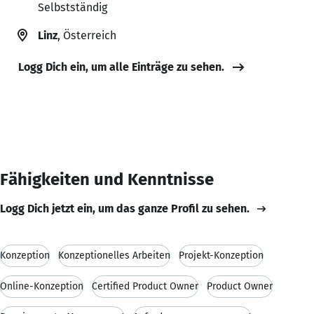
Selbstständig
Linz
, Österreich
Logg Dich ein, um alle Einträge zu sehen.
Fähigkeiten und Kenntnisse
Logg Dich jetzt ein, um das ganze Profil zu sehen.
Konzeption
Konzeptionelles Arbeiten
Projekt-Konzeption
Online-Konzeption
Certified Product Owner
Product Owner