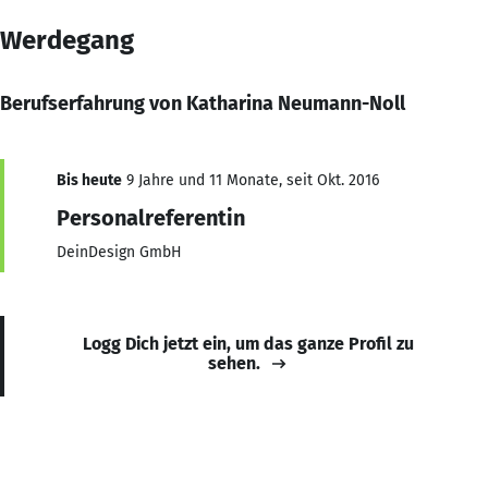
Werdegang
Berufserfahrung von Katharina Neumann-Noll
Bis heute
9 Jahre und 11 Monate, seit Okt. 2016
Personalreferentin
DeinDesign GmbH
Logg Dich jetzt ein, um das ganze Profil zu
sehen.