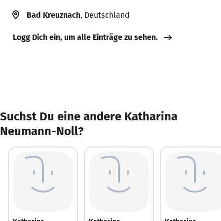
Bad Kreuznach
, Deutschland
Logg Dich ein, um alle Einträge zu sehen.
Suchst Du eine andere Katharina
Neumann-Noll?