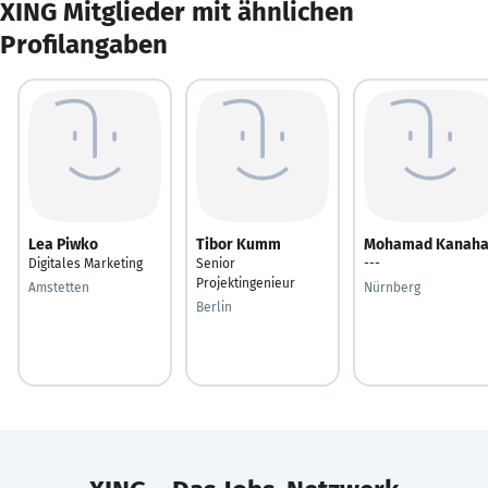
XING Mitglieder mit ähnlichen
Profilangaben
Lea Piwko
Tibor Kumm
Mohamad Kanah
Digitales Marketing
Senior
---
Projektingenieur
Amstetten
Nürnberg
Berlin