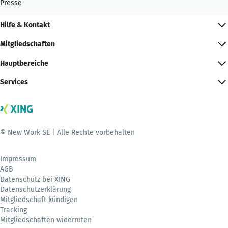
Presse
Hilfe & Kontakt
Mitgliedschaften
Hauptbereiche
Services
© New Work SE | Alle Rechte vorbehalten
Impressum
AGB
Datenschutz bei XING
Datenschutzerklärung
Mitgliedschaft kündigen
Tracking
Mitgliedschaften widerrufen