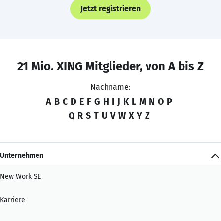
Jetzt registrieren
21 Mio. XING Mitglieder, von A bis Z
Nachname:
A
B
C
D
E
F
G
H
I
J
K
L
M
N
O
P
Q
R
S
T
U
V
W
X
Y
Z
Unternehmen
New Work SE
Karriere