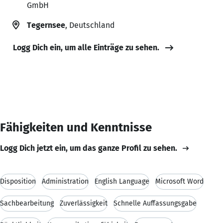
GmbH
Tegernsee
, Deutschland
Logg Dich ein, um alle Einträge zu sehen.
Fähigkeiten und Kenntnisse
Logg Dich jetzt ein, um das ganze Profil zu sehen.
Disposition
Administration
English Language
Microsoft Word
Sachbearbeitung
Zuverlässigkeit
Schnelle Auffassungsgabe