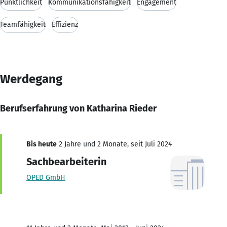
Pünktlichkeit
Kommunikationsfähigkeit
Engagement
Teamfähigkeit
Effizienz
Werdegang
Berufserfahrung von Katharina Rieder
Bis heute
2 Jahre und 2 Monate, seit Juli 2024
Sachbearbeiterin
OPED GmbH