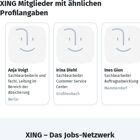
XING Mitglieder mit ähnlichen
Profilangaben
Anja Voigt
Irina Diehl
Ines Gion
Sachbearbeiterin und
Sachbearbeiter
Sachbearbeiter
fachl. Leitung im
Customer Service
Auftragsabwicklung
Bereich der
Center
Mammendorf
Absicherung
Großheubach
Berlin
XING – Das Jobs-Netzwerk