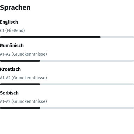
Sprachen
Englisch
C1 (Fließend)
Rumänisch
A1-A2 (Grundkenntnisse)
Kroatisch
A1-A2 (Grundkenntnisse)
Serbisch
A1-A2 (Grundkenntnisse)