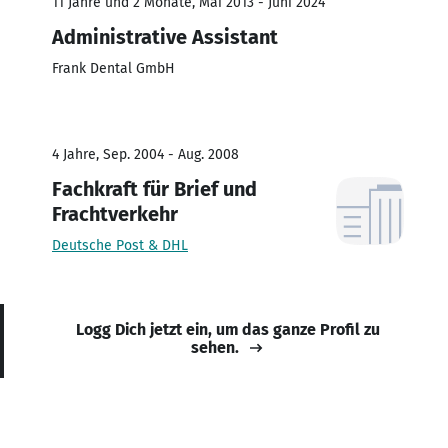
11 Jahre und 2 Monate, Mai 2013 - Juni 2024
Administrative Assistant
Frank Dental GmbH
4 Jahre, Sep. 2004 - Aug. 2008
Fachkraft für Brief und
Frachtverkehr
Deutsche Post & DHL
Logg Dich jetzt ein, um das ganze Profil zu
sehen.