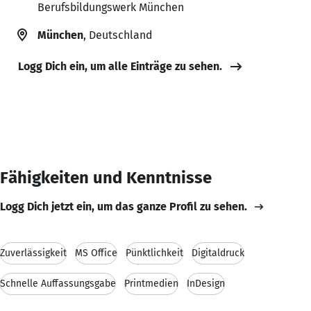
Berufsbildungswerk München
München
, Deutschland
Logg Dich ein, um alle Einträge zu sehen.
Fähigkeiten und Kenntnisse
Logg Dich jetzt ein, um das ganze Profil zu sehen.
Zuverlässigkeit
MS Office
Pünktlichkeit
Digitaldruck
Schnelle Auffassungsgabe
Printmedien
InDesign