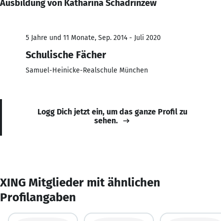
Ausbildung von Katharina Schadrinzew
5 Jahre und 11 Monate, Sep. 2014 - Juli 2020
Schulische Fächer
Samuel-Heinicke-Realschule München
Logg Dich jetzt ein, um das ganze Profil zu
sehen.
XING Mitglieder mit ähnlichen
Profilangaben