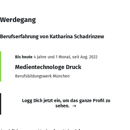
Werdegang
Berufserfahrung von Katharina Schadrinzew
Bis heute
4 Jahre und 1 Monat, seit Aug. 2022
Medientechnologe Druck
Berufsbildungswerk München
Logg Dich jetzt ein, um das ganze Profil zu
sehen.