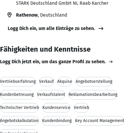
STARK Deutschland GmbH NL Raab Karcher
Rathenow
, Deutschland
Logg Dich ein, um alle Einträge zu sehen.
Fähigkeiten und Kenntnisse
Logg Dich jetzt ein, um das ganze Profil zu sehen.
Vertriebserfahrung
Verkauf
Akquise
Angebotserstellung
Kundenbetreuung
Verkaufstalent
Reklamationsbearbeitung
Technischer Vertrieb
Kundenservice
Vertrieb
Angebotskalkulation
Kundenbindung
Key Account Management