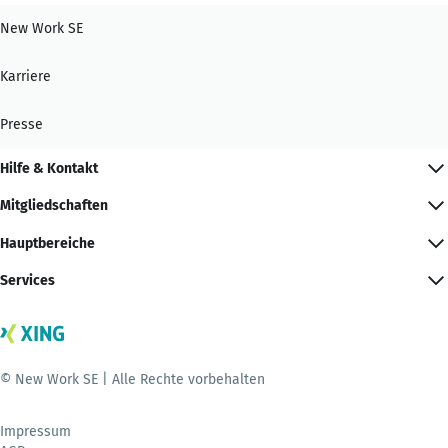
New Work SE
Karriere
Presse
Hilfe & Kontakt
Mitgliedschaften
Hauptbereiche
Services
© New Work SE | Alle Rechte vorbehalten
Impressum