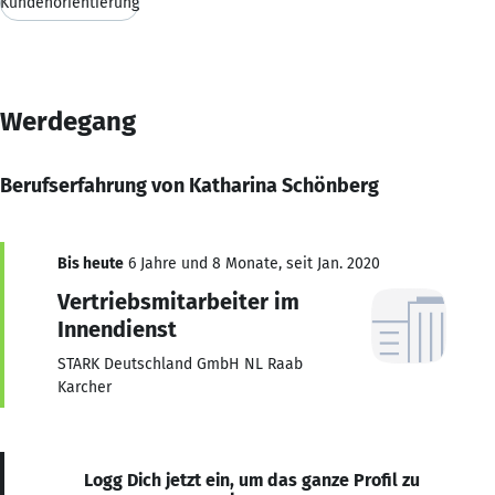
Kundenorientierung
Werdegang
Berufserfahrung von Katharina Schönberg
Bis heute
6 Jahre und 8 Monate, seit Jan. 2020
Vertriebsmitarbeiter im
Innendienst
STARK Deutschland GmbH NL Raab
Karcher
Logg Dich jetzt ein, um das ganze Profil zu