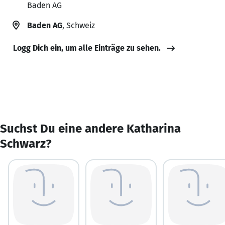
Baden AG
Baden AG
, Schweiz
Logg Dich ein, um alle Einträge zu sehen.
Suchst Du eine andere Katharina
Schwarz?