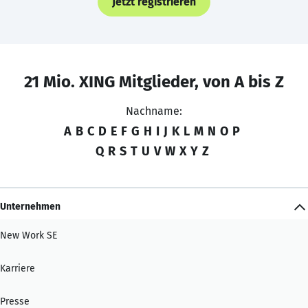
Jetzt registrieren
21 Mio. XING Mitglieder, von A bis Z
Nachname:
A
B
C
D
E
F
G
H
I
J
K
L
M
N
O
P
Q
R
S
T
U
V
W
X
Y
Z
Unternehmen
New Work SE
Karriere
Presse