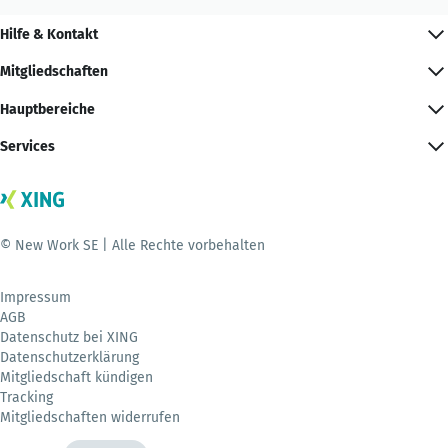
Hilfe & Kontakt
Mitgliedschaften
Hauptbereiche
Services
© New Work SE | Alle Rechte vorbehalten
Impressum
AGB
Datenschutz bei XING
Datenschutzerklärung
Mitgliedschaft kündigen
Tracking
Mitgliedschaften widerrufen