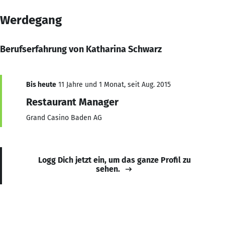
Werdegang
Berufserfahrung von Katharina Schwarz
Bis heute
11 Jahre und 1 Monat, seit Aug. 2015
Restaurant Manager
Grand Casino Baden AG
Logg Dich jetzt ein, um das ganze Profil zu
sehen.