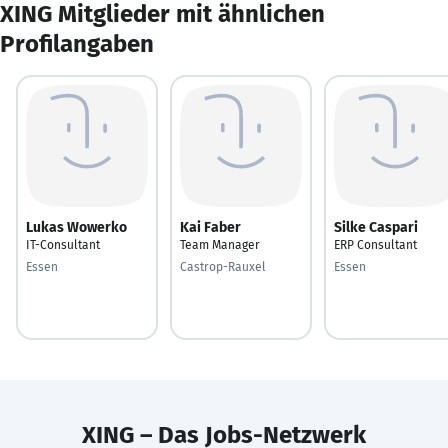
XING Mitglieder mit ähnlichen
Profilangaben
Lukas Wowerko
Kai Faber
Silke Caspari
IT-Consultant
Team Manager
ERP Consultant
Essen
Castrop-Rauxel
Essen
XING – Das Jobs-Netzwerk