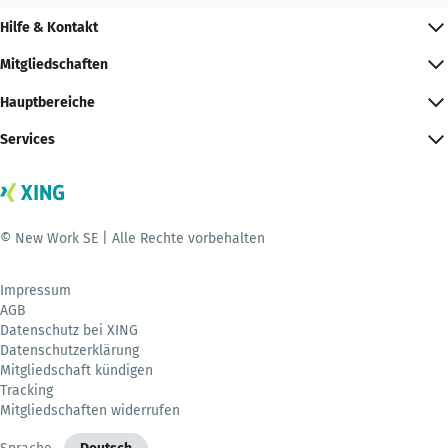
Hilfe & Kontakt
Mitgliedschaften
Hauptbereiche
Services
© New Work SE | Alle Rechte vorbehalten
Impressum
AGB
Datenschutz bei XING
Datenschutzerklärung
Mitgliedschaft kündigen
Tracking
Mitgliedschaften widerrufen