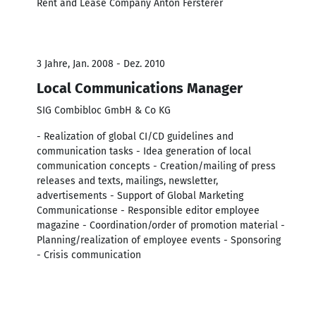
Rent and Lease Company Anton Fersterer
3 Jahre, Jan. 2008 - Dez. 2010
Local Communications Manager
SIG Combibloc GmbH & Co KG
- Realization of global CI/CD guidelines and
communication tasks - Idea generation of local
communication concepts - Creation/mailing of press
releases and texts, mailings, newsletter,
advertisements - Support of Global Marketing
Communicationse - Responsible editor employee
magazine - Coordination/order of promotion material -
Planning/realization of employee events - Sponsoring
- Crisis communication