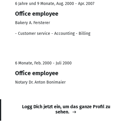
6 Jahre und 9 Monate, Aug. 2000 - Apr. 2007
Office employee
Bakery A. Fersterer
- Customer service - Accounting - Billing
6 Monate, Feb. 2000 - Juli 2000
Office employee
Notary Dr. Anton Bonimaier
Logg Dich jetzt ein, um das ganze Profil zu
sehen.