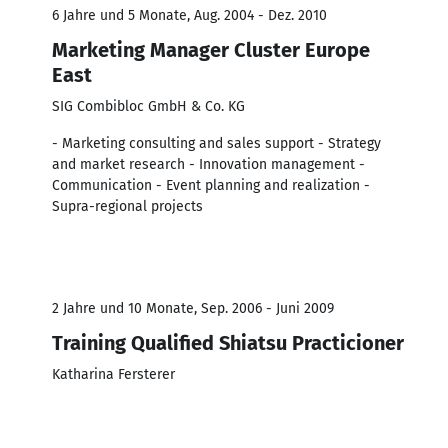
6 Jahre und 5 Monate, Aug. 2004 - Dez. 2010
Marketing Manager Cluster Europe
East
SIG Combibloc GmbH & Co. KG
- Marketing consulting and sales support - Strategy
and market research - Innovation management -
Communication - Event planning and realization -
Supra-regional projects
2 Jahre und 10 Monate, Sep. 2006 - Juni 2009
Training Qualified Shiatsu Practicioner
Katharina Fersterer