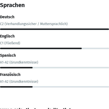
Sprachen
Deutsch
C2 (Verhandlungssicher / Muttersprachlich)
Englisch
C1 (Fließend)
Spanisch
A1-A2 (Grundkenntnisse)
Französisch
A1-A2 (Grundkenntnisse)