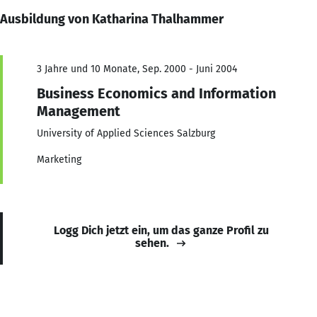
Ausbildung von Katharina Thalhammer
3 Jahre und 10 Monate, Sep. 2000 - Juni 2004
Business Economics and Information
Management
University of Applied Sciences Salzburg
Marketing
Logg Dich jetzt ein, um das ganze Profil zu
sehen.