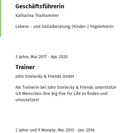
Geschäftsführerin
Katharina Thalhammer
Lebens - und Sozialberatung, (Kinder-) Yogalehrerin
3 Jahre, Mai 2017 - Apr. 2020
Trainer
John Strelecky & Friends GmbH
Als Trainerin bei John Strelecky & Friends unterstütze
ich Menschen ihre Big Five for Life zu finden und
umzusetzen!
2 Jahre und 9 Monate, Mai 2013 - Jan. 2016