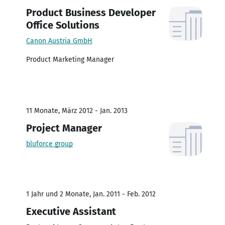
Product Business Developer
Office Solutions
Canon Austria GmbH
Product Marketing Manager
11 Monate, März 2012 - Jan. 2013
Project Manager
bluforce group
1 Jahr und 2 Monate, Jan. 2011 - Feb. 2012
Executive Assistant