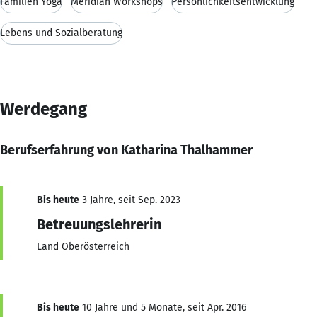
Familien Yoga
Meridian Workshops
Persönlichkeitsentwicklung
Lebens und Sozialberatung
Werdegang
Berufserfahrung von Katharina Thalhammer
Bis heute
3 Jahre, seit Sep. 2023
Betreuungslehrerin
Land Oberösterreich
Bis heute
10 Jahre und 5 Monate, seit Apr. 2016