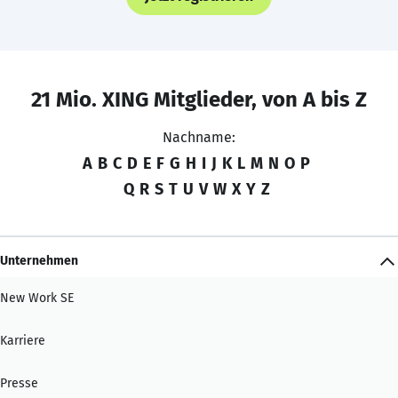
21 Mio. XING Mitglieder, von A bis Z
Nachname:
A
B
C
D
E
F
G
H
I
J
K
L
M
N
O
P
Q
R
S
T
U
V
W
X
Y
Z
Unternehmen
New Work SE
Karriere
Presse