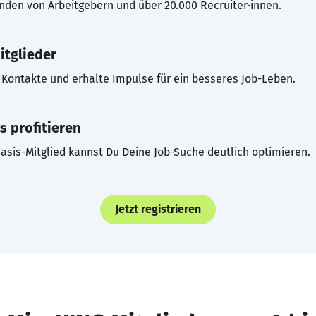
inden von Arbeitgebern und über 20.000 Recruiter·innen.
itglieder
Kontakte und erhalte Impulse für ein besseres Job-Leben.
s profitieren
asis-Mitglied kannst Du Deine Job-Suche deutlich optimieren.
Jetzt registrieren