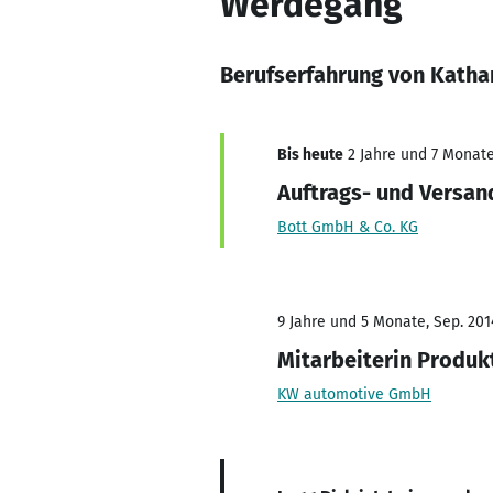
Werdegang
Berufserfahrung von Katha
Bis heute
2 Jahre und 7 Monate,
Auftrags- und Versan
Bott GmbH & Co. KG
9 Jahre und 5 Monate, Sep. 2014
Mitarbeiterin Produk
KW automotive GmbH