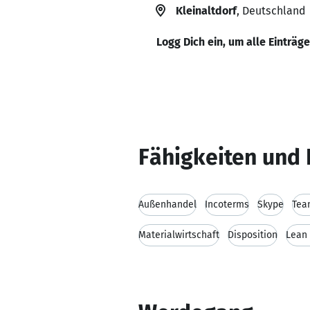
Kleinaltdorf
, Deutschland
Logg Dich ein, um alle Einträg
Fähigkeiten und 
Außenhandel
Incoterms
Skype
Tea
Materialwirtschaft
Disposition
Lean 