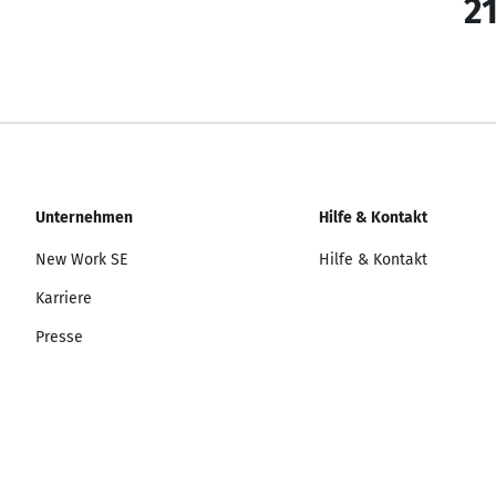
21
Unternehmen
Hilfe & Kontakt
New Work SE
Hilfe & Kontakt
Karriere
Presse