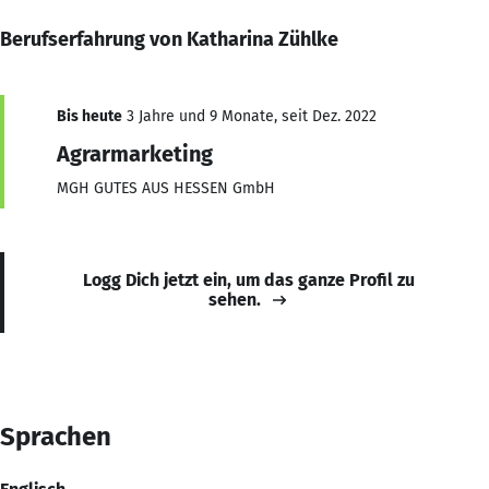
Berufserfahrung von Katharina Zühlke
Bis heute
3 Jahre und 9 Monate, seit Dez. 2022
Agrarmarketing
MGH GUTES AUS HESSEN GmbH
Logg Dich jetzt ein, um das ganze Profil zu
sehen.
Sprachen