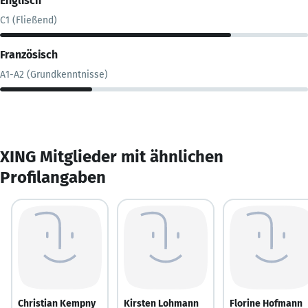
Englisch
C1 (Fließend)
Französisch
A1-A2 (Grundkenntnisse)
XING Mitglieder mit ähnlichen
Profilangaben
Christian Kempny
Kirsten Lohmann
Florine Hofmann