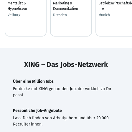
Mentalist &
Marketing &
Betriebswirtschaftsl
Hypnotiseur
Kommunikation
hre
Velburg
Dresden
Munich
XING – Das Jobs-Netzwerk
Über eine Million Jobs
Entdecke mit XING genau den Job, der wirklich zu Dir
passt.
Persönliche Job-Angebote
Lass Dich finden von Arbeitgebern und über 20.000
Recruiter·innen.