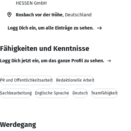
HESSEN GmbH
Rosbach vor der Höhe
, Deutschland
Logg Dich ein, um alle Einträge zu sehen.
Fähigkeiten und Kenntnisse
Logg Dich jetzt ein, um das ganze Profil zu sehen.
PR und Öffentlichkeitsarbeit
Redaktionelle Arbeit
Sachbearbeitung
Englische Sprache
Deutsch
Teamfähigkeit
Werdegang