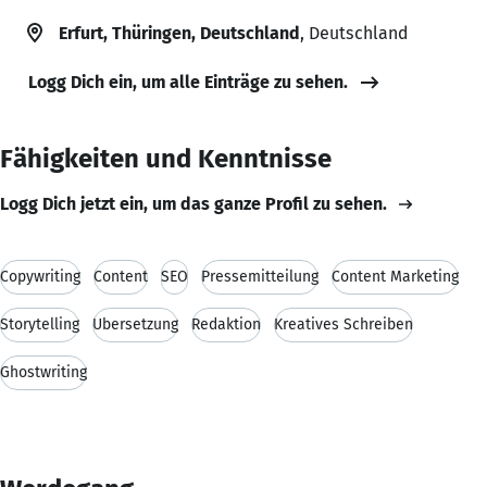
Erfurt, Thüringen, Deutschland
, Deutschland
Logg Dich ein, um alle Einträge zu sehen.
Fähigkeiten und Kenntnisse
Logg Dich jetzt ein, um das ganze Profil zu sehen.
Copywriting
Content
SEO
Pressemitteilung
Content Marketing
Storytelling
Übersetzung
Redaktion
Kreatives Schreiben
Ghostwriting