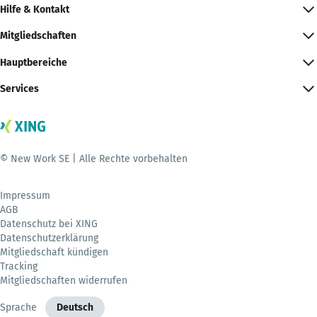
Hilfe & Kontakt
Mitgliedschaften
Hauptbereiche
Services
© New Work SE | Alle Rechte vorbehalten
Impressum
AGB
Datenschutz bei XING
Datenschutzerklärung
Mitgliedschaft kündigen
Tracking
Mitgliedschaften widerrufen
Sprache
Deutsch