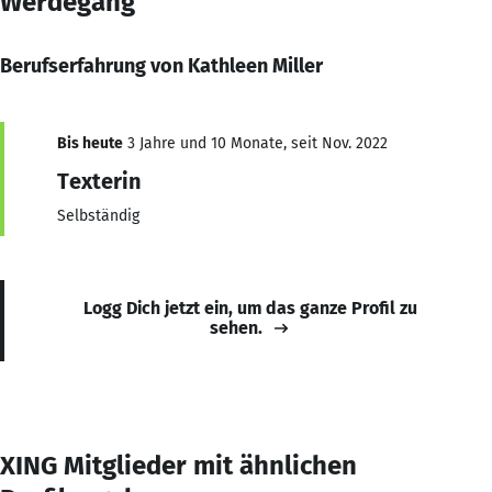
Werdegang
Berufserfahrung von Kathleen Miller
Bis heute
3 Jahre und 10 Monate, seit Nov. 2022
Texterin
Selbständig
Logg Dich jetzt ein, um das ganze Profil zu
sehen.
XING Mitglieder mit ähnlichen