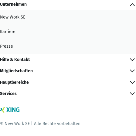
Unternehmen
New Work SE
Karriere
Presse
Hilfe & Kontakt
Mitgliedschaften
Hauptbereiche
Services
© New Work SE | Alle Rechte vorbehalten