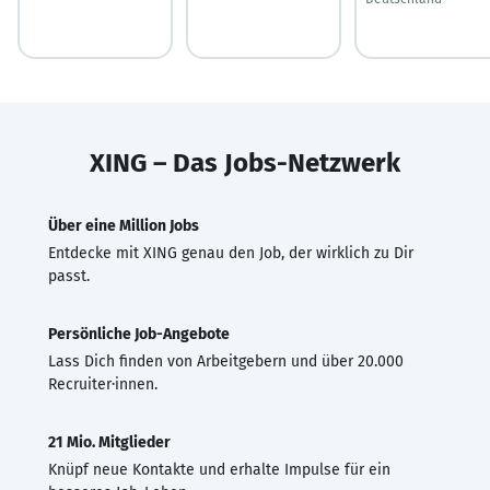
XING – Das Jobs-Netzwerk
Über eine Million Jobs
Entdecke mit XING genau den Job, der wirklich zu Dir
passt.
Persönliche Job-Angebote
Lass Dich finden von Arbeitgebern und über 20.000
Recruiter·innen.
21 Mio. Mitglieder
Knüpf neue Kontakte und erhalte Impulse für ein