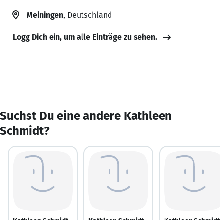
Meiningen
, Deutschland
Logg Dich ein, um alle Einträge zu sehen.
Suchst Du eine andere Kathleen
Schmidt?