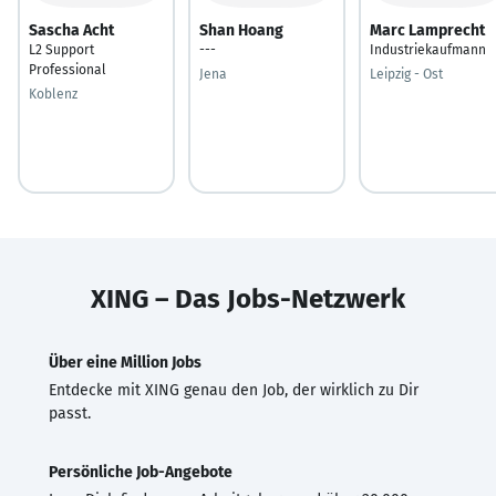
Sascha Acht
Shan Hoang
Marc Lamprecht
L2 Support
---
Industriekaufmann
Professional
Jena
Leipzig - Ost
Koblenz
XING – Das Jobs-Netzwerk
Über eine Million Jobs
Entdecke mit XING genau den Job, der wirklich zu Dir
passt.
Persönliche Job-Angebote