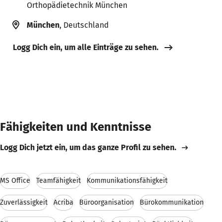
Orthopädietechnik München
München
, Deutschland
Logg Dich ein, um alle Einträge zu sehen.
Fähigkeiten und Kenntnisse
Logg Dich jetzt ein, um das ganze Profil zu sehen.
MS Office
Teamfähigkeit
Kommunikationsfähigkeit
Zuverlässigkeit
Acriba
Büroorganisation
Bürokommunikation