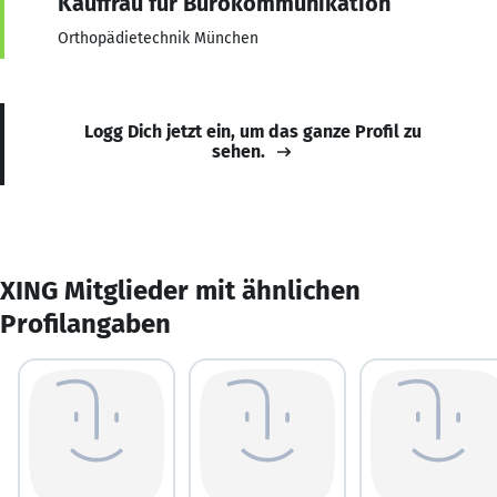
Kauffrau für Bürokommunikation
Orthopädietechnik München
Logg Dich jetzt ein, um das ganze Profil zu
sehen.
XING Mitglieder mit ähnlichen
Profilangaben