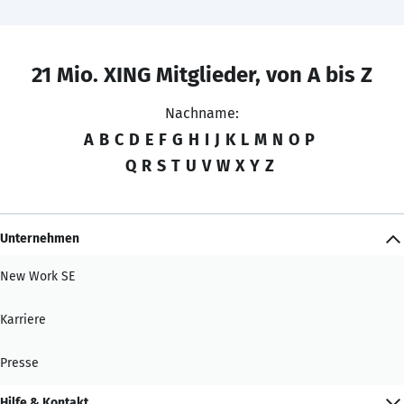
21 Mio. XING Mitglieder, von A bis Z
Nachname:
A
B
C
D
E
F
G
H
I
J
K
L
M
N
O
P
Q
R
S
T
U
V
W
X
Y
Z
Unternehmen
New Work SE
Karriere
Presse
Hilfe & Kontakt