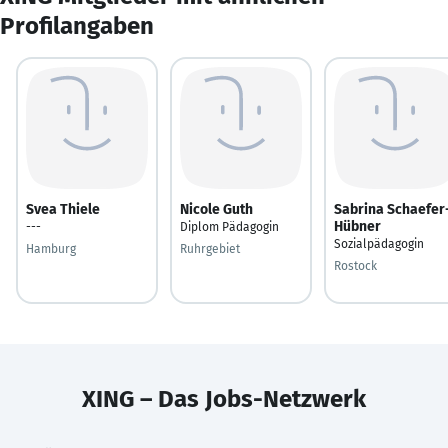
Profilangaben
Svea Thiele
Nicole Guth
Sabrina Schaefer
Hübner
---
Diplom Pädagogin
Sozialpädagogin
Hamburg
Ruhrgebiet
Rostock
XING – Das Jobs-Netzwerk