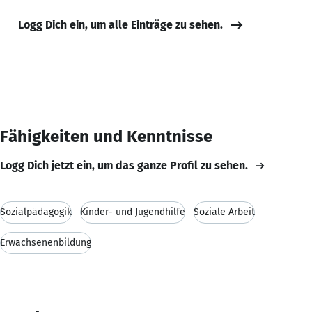
Logg Dich ein, um alle Einträge zu sehen.
Fähigkeiten und Kenntnisse
Logg Dich jetzt ein, um das ganze Profil zu sehen.
Sozialpädagogik
Kinder- und Jugendhilfe
Soziale Arbeit
Erwachsenenbildung