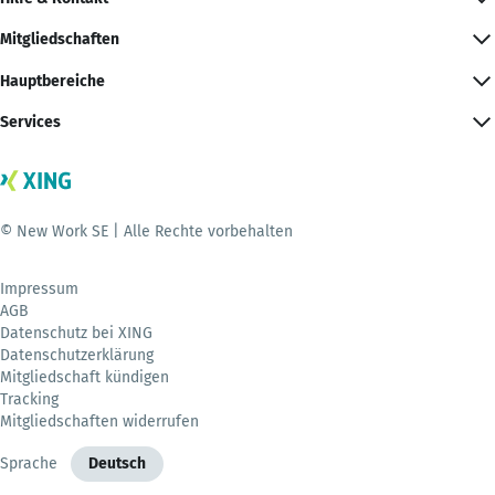
Mitgliedschaften
Hauptbereiche
Services
© New Work SE | Alle Rechte vorbehalten
Impressum
AGB
Datenschutz bei XING
Datenschutzerklärung
Mitgliedschaft kündigen
Tracking
Mitgliedschaften widerrufen
Sprache
Deutsch