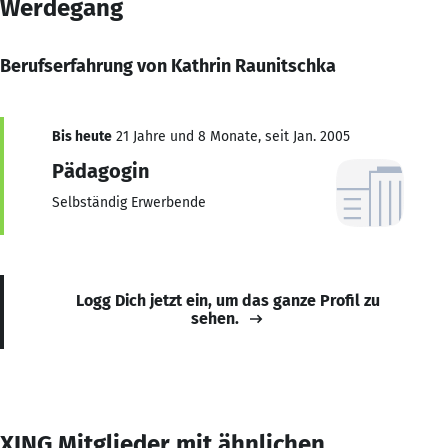
Werdegang
Berufserfahrung von Kathrin Raunitschka
Bis heute
21 Jahre und 8 Monate, seit Jan. 2005
Pädagogin
Selbständig Erwerbende
Logg Dich jetzt ein, um das ganze Profil zu
sehen.
XING Mitglieder mit ähnlichen