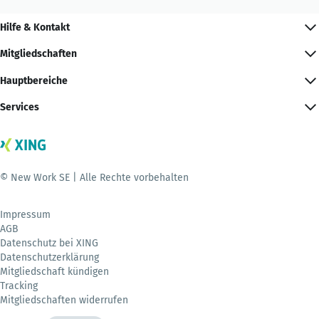
Hilfe & Kontakt
Mitgliedschaften
Hauptbereiche
Services
© New Work SE | Alle Rechte vorbehalten
Impressum
AGB
Datenschutz bei XING
Datenschutzerklärung
Mitgliedschaft kündigen
Tracking
Mitgliedschaften widerrufen