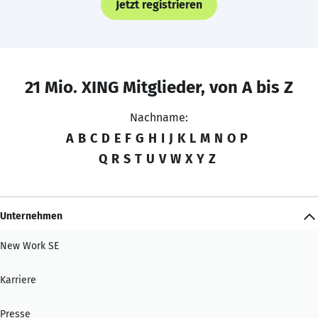
Jetzt registrieren
21 Mio. XING Mitglieder, von A bis Z
Nachname:
A
B
C
D
E
F
G
H
I
J
K
L
M
N
O
P
Q
R
S
T
U
V
W
X
Y
Z
Unternehmen
New Work SE
Karriere
Presse