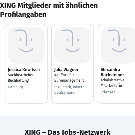
XING Mitglieder mit ähnlichen
Profilangaben
Jessica Kewitsch
Julia Wagner
Alexandra
Buchsteiner
Sachbearbeiter
Kauffrau für
Administrative
Buchhaltung
Büromanagement
Mitarbeiterin
Hamburg
Ingolstadt, Bayern,
Erlangen
Deutschland
XING – Das Jobs-Netzwerk