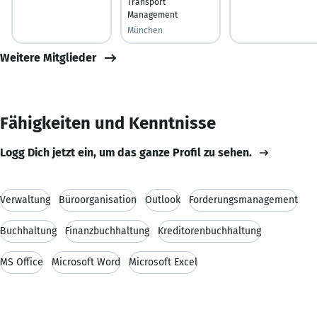
Transport
Management
München
Weitere Mitglieder
Fähigkeiten und Kenntnisse
Logg Dich jetzt ein, um das ganze Profil zu sehen.
Verwaltung
Büroorganisation
Outlook
Forderungsmanagement
Buchhaltung
Finanzbuchhaltung
Kreditorenbuchhaltung
MS Office
Microsoft Word
Microsoft Excel