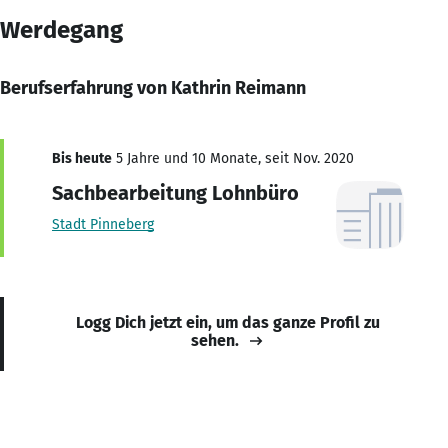
Werdegang
Berufserfahrung von Kathrin Reimann
Bis heute
5 Jahre und 10 Monate, seit Nov. 2020
Sachbearbeitung Lohnbüro
Stadt Pinneberg
Logg Dich jetzt ein, um das ganze Profil zu
sehen.