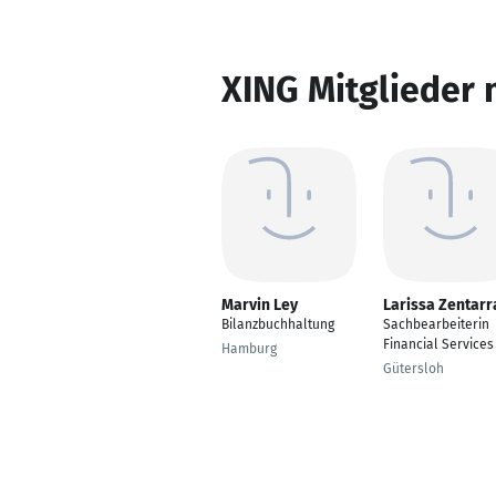
XING Mitglieder 
Marvin Ley
Larissa Zentarr
Bilanzbuchhaltung
Sachbearbeiterin
Financial Services
Hamburg
Gütersloh