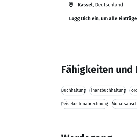
Kassel
, Deutschland
Logg Dich ein, um alle Einträg
Fähigkeiten und 
Buchhaltung
Finanzbuchhaltung
For
Reisekostenabrechnung
Monatsabsch