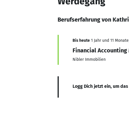
Werdegang
Berufserfahrung von Kath
Bis heute
1 Jahr und 11 Monate,
Financial Accounting
Nibler Immobilien
Logg Dich jetzt ein, um das