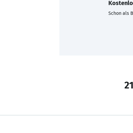
Kostenlo
Schon als B
21