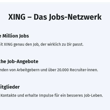
XING – Das Jobs-Netzwerk
 Million Jobs
t XING genau den Job, der wirklich zu Dir passt.
che Job-Angebote
inden von Arbeitgebern und über 20.000 Recruiter·innen.
itglieder
Kontakte und erhalte Impulse für ein besseres Job-Leben.