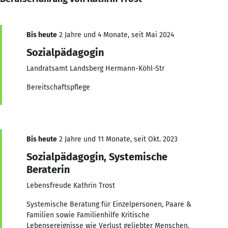
Bis heute
2 Jahre und 4 Monate, seit Mai 2024
Sozialpädagogin
Landratsamt Landsberg Hermann-Köhl-Str
Bereitschaftspflege
Bis heute
2 Jahre und 11 Monate, seit Okt. 2023
Sozialpädagogin, Systemische
Beraterin
Lebensfreude Kathrin Trost
Systemische Beratung für Einzelpersonen, Paare &
Familien sowie Familienhilfe Kritische
Lebensereignisse wie Verlust geliebter Menschen,