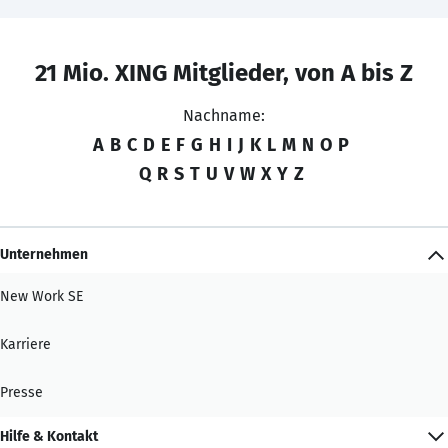
21 Mio. XING Mitglieder, von A bis Z
Nachname:
A
B
C
D
E
F
G
H
I
J
K
L
M
N
O
P
Q
R
S
T
U
V
W
X
Y
Z
Unternehmen
New Work SE
Karriere
Presse
Hilfe & Kontakt