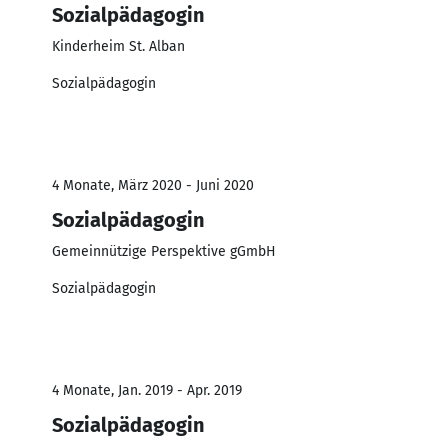
Sozialpädagogin
Kinderheim St. Alban
Sozialpädagogin
4 Monate, März 2020 - Juni 2020
Sozialpädagogin
Gemeinnützige Perspektive gGmbH
Sozialpädagogin
4 Monate, Jan. 2019 - Apr. 2019
Sozialpädagogin