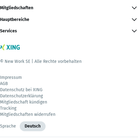
Mitgliedschaften
Hauptbereiche
Services
© New Work SE | Alle Rechte vorbehalten
Impressum
AGB
Datenschutz bei XING
Datenschutzerklärung
Mitgliedschaft kündigen
Tracking
Mitgliedschaften widerrufen
Sprache
Deutsch