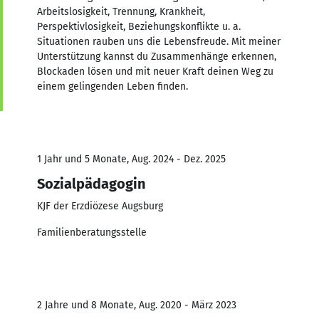
Arbeitslosigkeit, Trennung, Krankheit,
Perspektivlosigkeit, Beziehungskonflikte u. a.
Situationen rauben uns die Lebensfreude. Mit meiner
Unterstützung kannst du Zusammenhänge erkennen,
Blockaden lösen und mit neuer Kraft deinen Weg zu
einem gelingenden Leben finden.
1 Jahr und 5 Monate, Aug. 2024 - Dez. 2025
Sozialpädagogin
KJF der Erzdiözese Augsburg
Familienberatungsstelle
2 Jahre und 8 Monate, Aug. 2020 - März 2023