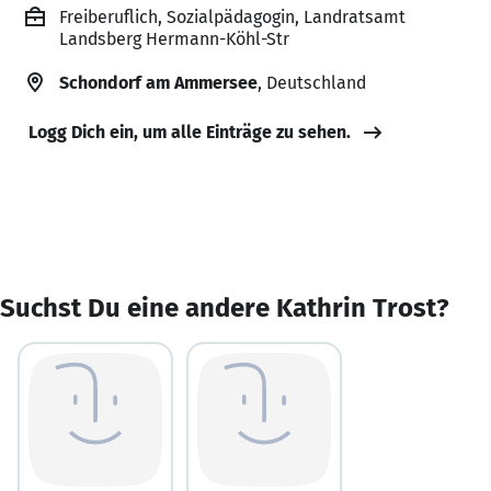
Freiberuflich, Sozialpädagogin, Landratsamt
Landsberg Hermann-Köhl-Str
Schondorf am Ammersee
, Deutschland
Logg Dich ein, um alle Einträge zu sehen.
Suchst Du eine andere Kathrin Trost?