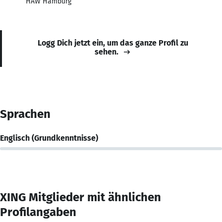
HAW Hamburg
Logg Dich jetzt ein, um das ganze Profil zu
sehen.
Sprachen
Englisch (Grundkenntnisse)
XING Mitglieder mit ähnlichen
Profilangaben