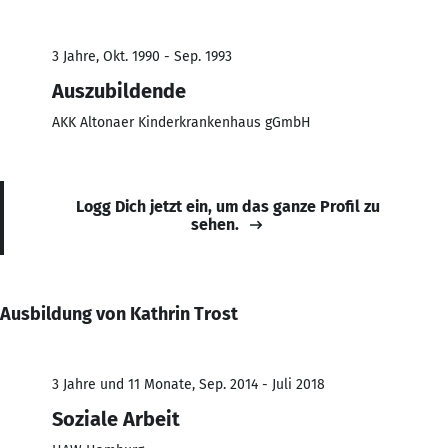
3 Jahre, Okt. 1990 - Sep. 1993
Auszubildende
AKK Altonaer Kinderkrankenhaus gGmbH
Logg Dich jetzt ein, um das ganze Profil zu
sehen.
Ausbildung von Kathrin Trost
3 Jahre und 11 Monate, Sep. 2014 - Juli 2018
Soziale Arbeit