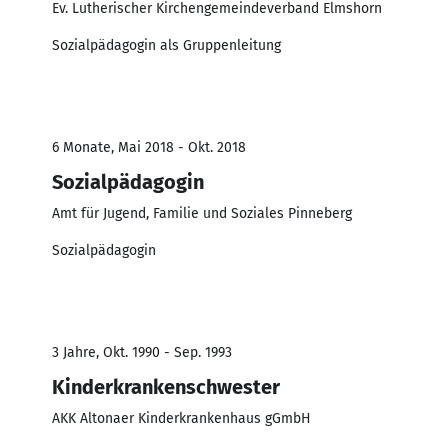
Ev. Lutherischer Kirchengemeindeverband Elmshorn
Sozialpädagogin als Gruppenleitung
6 Monate, Mai 2018 - Okt. 2018
Sozialpädagogin
Amt für Jugend, Familie und Soziales Pinneberg
Sozialpädagogin
3 Jahre, Okt. 1990 - Sep. 1993
Kinderkrankenschwester
AKK Altonaer Kinderkrankenhaus gGmbH