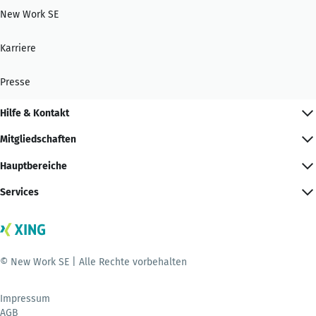
New Work SE
Karriere
Presse
Hilfe & Kontakt
Mitgliedschaften
Hauptbereiche
Services
© New Work SE | Alle Rechte vorbehalten
Impressum
AGB