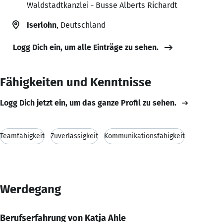
Waldstadtkanzlei - Busse Alberts Richardt
Iserlohn
, Deutschland
Logg Dich ein, um alle Einträge zu sehen.
Fähigkeiten und Kenntnisse
Logg Dich jetzt ein, um das ganze Profil zu sehen.
Teamfähigkeit
Zuverlässigkeit
Kommunikationsfähigkeit
Werdegang
Berufserfahrung von Katja Ahle