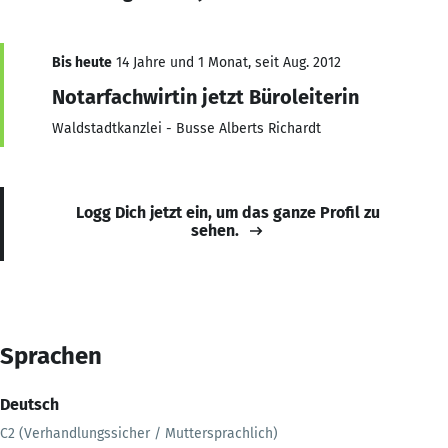
Bis heute
14 Jahre und 1 Monat, seit Aug. 2012
Notarfachwirtin jetzt Büroleiterin
Waldstadtkanzlei - Busse Alberts Richardt
Logg Dich jetzt ein, um das ganze Profil zu
sehen.
Sprachen
Deutsch
C2 (Verhandlungssicher / Muttersprachlich)