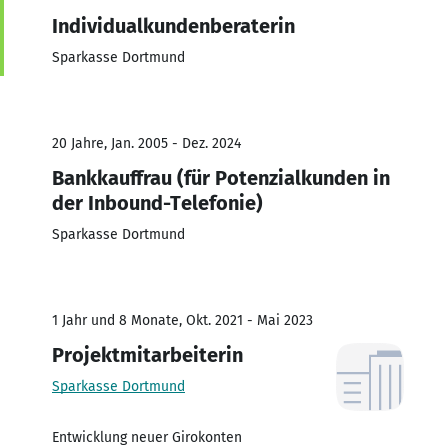
Individualkundenberaterin
Sparkasse Dortmund
20 Jahre, Jan. 2005 - Dez. 2024
Bankkauffrau (für Potenzialkunden in
der Inbound-Telefonie)
Sparkasse Dortmund
1 Jahr und 8 Monate, Okt. 2021 - Mai 2023
Projektmitarbeiterin
Sparkasse Dortmund
Entwicklung neuer Girokonten