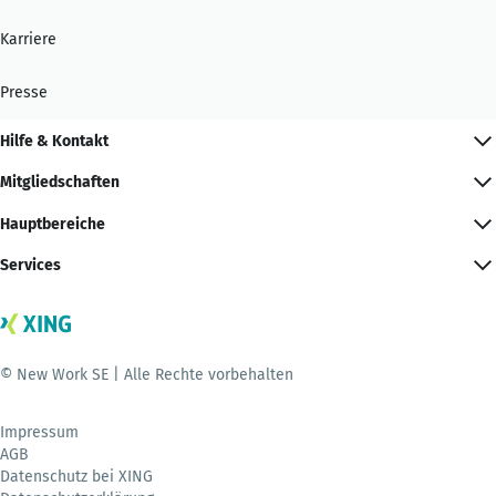
Karriere
Presse
Hilfe & Kontakt
Mitgliedschaften
Hauptbereiche
Services
© New Work SE | Alle Rechte vorbehalten
Impressum
AGB
Datenschutz bei XING