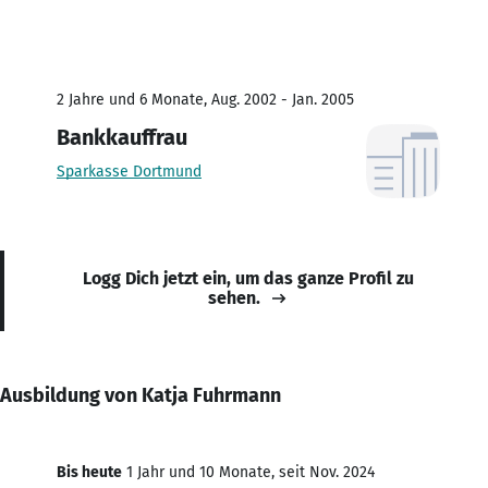
2 Jahre und 6 Monate, Aug. 2002 - Jan. 2005
Bankkauffrau
Sparkasse Dortmund
Logg Dich jetzt ein, um das ganze Profil zu
sehen.
Ausbildung von Katja Fuhrmann
Bis heute
1 Jahr und 10 Monate, seit Nov. 2024