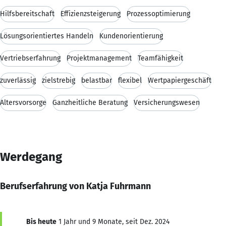
Hilfsbereitschaft
Effizienzsteigerung
Prozessoptimierung
Lösungsorientiertes Handeln
Kundenorientierung
Vertriebserfahrung
Projektmanagement
Teamfähigkeit
zuverlässig
zielstrebig
belastbar
flexibel
Wertpapiergeschäft
Altersvorsorge
Ganzheitliche Beratung
Versicherungswesen
Werdegang
Berufserfahrung von Katja Fuhrmann
Bis heute
1 Jahr und 9 Monate, seit Dez. 2024