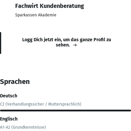
Fachwirt Kundenberatung
Sparkassen Akademie
Logg Dich jetzt ein, um das ganze Profil zu
sehen.
Sprachen
Deutsch
C2 (Verhandlungssicher / Muttersprachlich)
Englisch
A1-A2 (Grundkenntnisse)