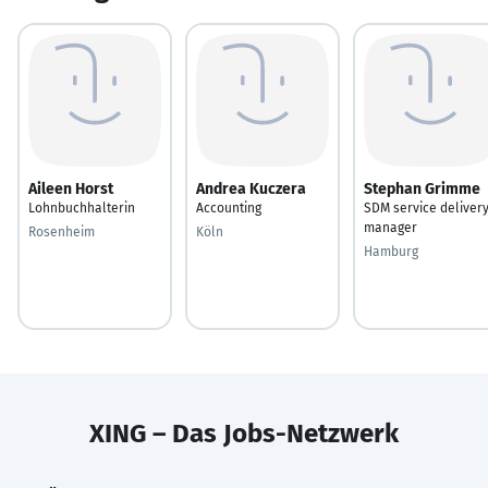
Aileen Horst
Andrea Kuczera
Stephan Grimme
Lohnbuchhalterin
Accounting
SDM service deliver
manager
Rosenheim
Köln
Hamburg
XING – Das Jobs-Netzwerk