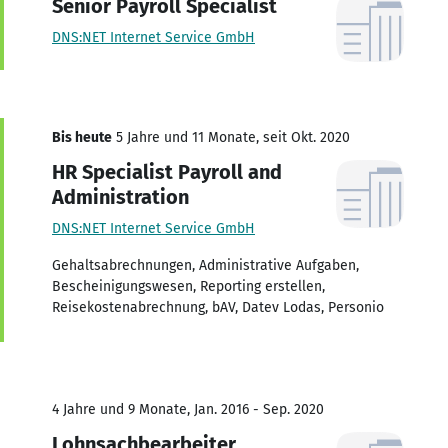
Senior Payroll Specialist
DNS:NET Internet Service GmbH
Bis heute
5 Jahre und 11 Monate, seit Okt. 2020
HR Specialist Payroll and
Administration
DNS:NET Internet Service GmbH
Gehaltsabrechnungen, Administrative Aufgaben,
Bescheinigungswesen, Reporting erstellen,
Reisekostenabrechnung, bAV, Datev Lodas, Personio
4 Jahre und 9 Monate, Jan. 2016 - Sep. 2020
Lohnsachbearbeiter