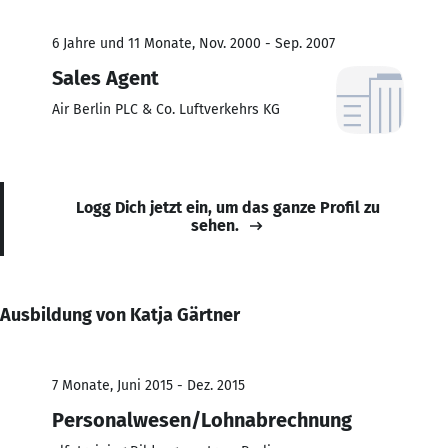
6 Jahre und 11 Monate, Nov. 2000 - Sep. 2007
Sales Agent
Air Berlin PLC & Co. Luftverkehrs KG
Logg Dich jetzt ein, um das ganze Profil zu
sehen.
Ausbildung von Katja Gärtner
7 Monate, Juni 2015 - Dez. 2015
Personalwesen/Lohnabrechnung