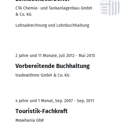
CTA Chemie- und Tankanlagenbau GmbH
& Co. KG
Lohnabrechnung und Lohnbuchhaltung
2 Jahre und 11 Monate, Juli 2012 - Mai 2015
Vorbereitende Buchhaltung
tradewithme GmbH & Co. KG
4 Jahre und 1 Monat, Sep. 2007 - Sep. 2011
Touristik-Fachkraft
Mowitania GbR