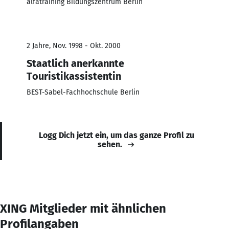
alfatraining Bildungszentrum Berlin
2 Jahre, Nov. 1998 - Okt. 2000
Staatlich anerkannte
Touristikassistentin
BEST-Sabel-Fachhochschule Berlin
Logg Dich jetzt ein, um das ganze Profil zu
sehen.
XING Mitglieder mit ähnlichen
Profilangaben