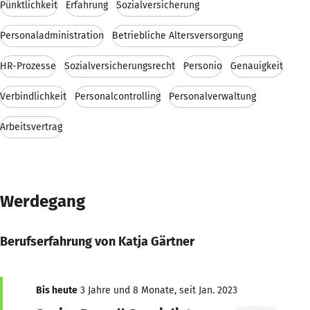
Pünktlichkeit
Erfahrung
Sozialversicherung
Personaladministration
Betriebliche Altersversorgung
HR-Prozesse
Sozialversicherungsrecht
Personio
Genauigkeit
Verbindlichkeit
Personalcontrolling
Personalverwaltung
Arbeitsvertrag
Werdegang
Berufserfahrung von Katja Gärtner
Bis heute
3 Jahre und 8 Monate, seit Jan. 2023