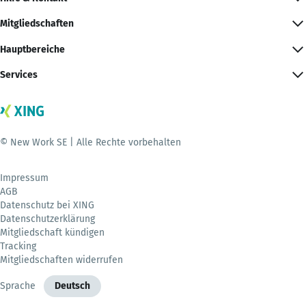
Mitgliedschaften
Hauptbereiche
Services
© New Work SE | Alle Rechte vorbehalten
Impressum
AGB
Datenschutz bei XING
Datenschutzerklärung
Mitgliedschaft kündigen
Tracking
Mitgliedschaften widerrufen
Sprache
Deutsch