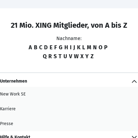
21 Mio. XING Mitglieder, von A bis Z
Nachname:
A
B
C
D
E
F
G
H
I
J
K
L
M
N
O
P
Q
R
S
T
U
V
W
X
Y
Z
Unternehmen
New Work SE
Karriere
Presse
Hilfe & Kontakt