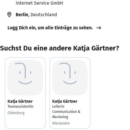
Internet Service GmbH
Berlin
, Deutschland
Logg Dich ein, um alle Einträge zu sehen.
Suchst Du eine andere Katja Gärtner?
Katja Gärtner
Katja Gärtner
Teamassistentin
Leiterin
Communication &
Oldenburg
Marketing
Wiesbaden