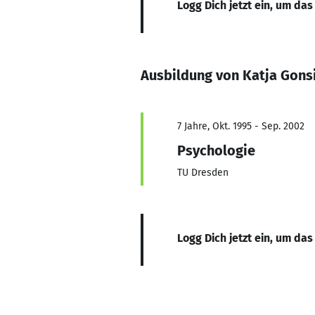
Logg Dich jetzt ein, um das
Ausbildung von Katja Gons
7 Jahre, Okt. 1995 - Sep. 2002
Psychologie
TU Dresden
Logg Dich jetzt ein, um das