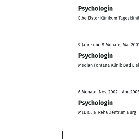
Psychologin
Elbe Elster Klinikum Tagesklin
9 Jahre und 8 Monate, Mai 2003
Psychologin
Median Fontana Klinik Bad Li
6 Monate, Nov. 2002 - Apr. 200
Psychologin
MEDICLIN Reha Zentrum Burg