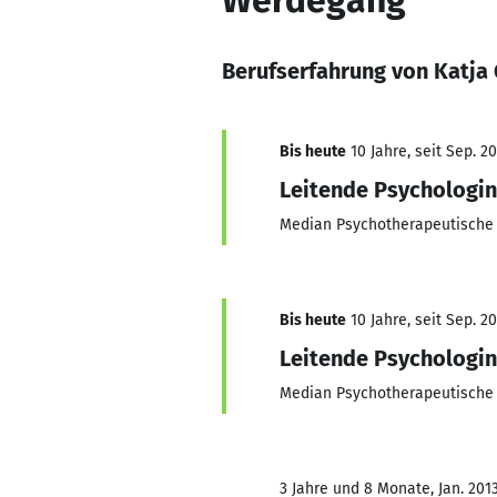
Werdegang
Berufserfahrung von Katja
Bis heute
10 Jahre, seit Sep. 2
Leitende Psychologin
Median Psychotherapeutische 
Bis heute
10 Jahre, seit Sep. 2
Leitende Psychologin
Median Psychotherapeutische 
3 Jahre und 8 Monate, Jan. 2013