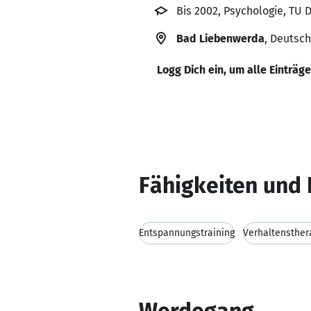
Bis 2002, Psychologie, TU 
Bad Liebenwerda
, Deutsc
Logg Dich ein, um alle Einträg
Fähigkeiten und 
Entspannungstraining
Verhaltensther