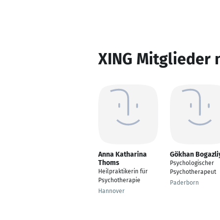
XING Mitglieder 
Anna Katharina
Gökhan Bogazli
Thoms
Psychologischer
Heilpraktikerin für
Psychotherapeut
Psychotherapie
Paderborn
Hannover