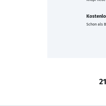
Kostenlo
Schon als B
21