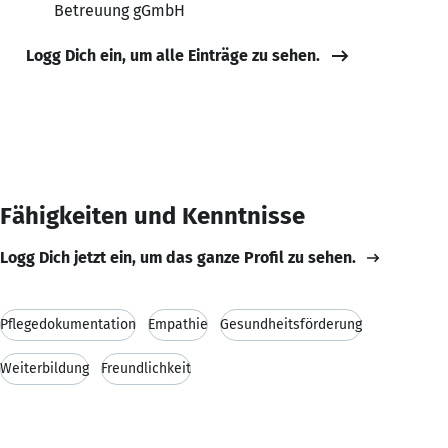
Betreuung gGmbH
Logg Dich ein, um alle Einträge zu sehen.
Fähigkeiten und Kenntnisse
Logg Dich jetzt ein, um das ganze Profil zu sehen.
Pflegedokumentation
Empathie
Gesundheitsförderung
Weiterbildung
Freundlichkeit