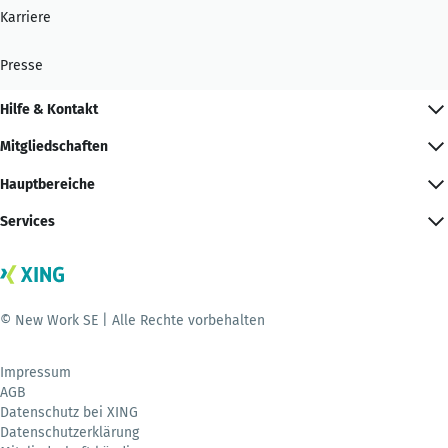
Karriere
Presse
Hilfe & Kontakt
Mitgliedschaften
Hauptbereiche
Services
© New Work SE | Alle Rechte vorbehalten
Impressum
AGB
Datenschutz bei XING
Datenschutzerklärung