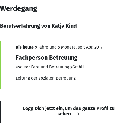
Werdegang
Berufserfahrung von Katja Kind
Bis heute
9 Jahre und 5 Monate, seit Apr. 2017
Fachperson Betreuung
ascleonCare und Betreuung gGmbH
Leitung der sozialen Betreuung
Logg Dich jetzt ein, um das ganze Profil zu
sehen.