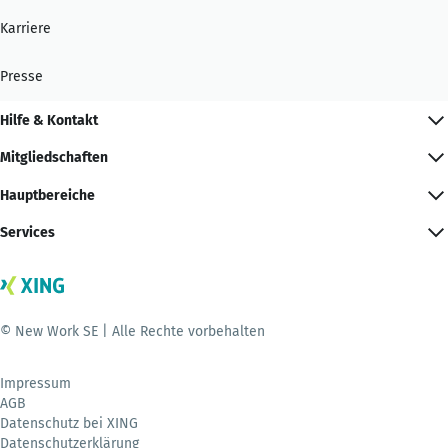
Karriere
Presse
Hilfe & Kontakt
Mitgliedschaften
Hauptbereiche
Services
© New Work SE | Alle Rechte vorbehalten
Impressum
AGB
Datenschutz bei XING
Datenschutzerklärung