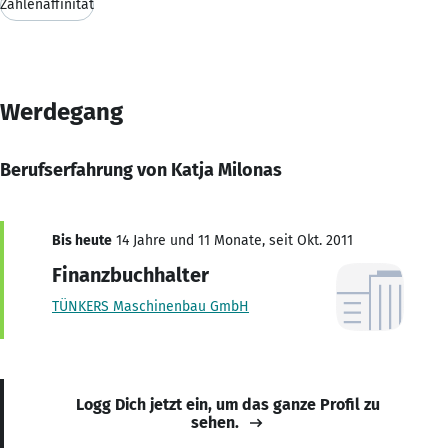
Zahlenaffinität
Werdegang
Berufserfahrung von Katja Milonas
Bis heute
14 Jahre und 11 Monate, seit Okt. 2011
Finanzbuchhalter
TÜNKERS Maschinenbau GmbH
Logg Dich jetzt ein, um das ganze Profil zu
sehen.