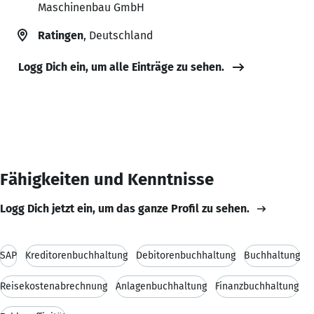
Maschinenbau GmbH
Ratingen
, Deutschland
Logg Dich ein, um alle Einträge zu sehen.
Fähigkeiten und Kenntnisse
Logg Dich jetzt ein, um das ganze Profil zu sehen.
SAP
Kreditorenbuchhaltung
Debitorenbuchhaltung
Buchhaltung
Reisekostenabrechnung
Anlagenbuchhaltung
Finanzbuchhaltung