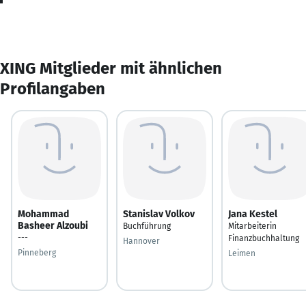
XING Mitglieder mit ähnlichen
Profilangaben
Mohammad
Stanislav Volkov
Jana Kestel
Basheer Alzoubi
Buchführung
Mitarbeiterin
---
Finanzbuchhaltung
Hannover
Pinneberg
Leimen