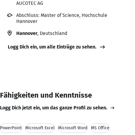
AUCOTEC AG
Abschluss: Master of Science, Hochschule
Hannover
Hannover
, Deutschland
Logg Dich ein, um alle Einträge zu sehen.
Fähigkeiten und Kenntnisse
Logg Dich jetzt ein, um das ganze Profil zu sehen.
PowerPoint
Microsoft Excel
Microsoft Word
MS Office