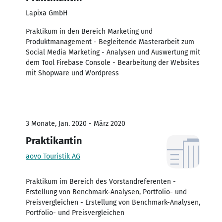
Lapixa GmbH
Praktikum in den Bereich Marketing und
Produktmanagement - Begleitende Masterarbeit zum
Social Media Marketing - Analysen und Auswertung mit
dem Tool Firebase Console - Bearbeitung der Websites
mit Shopware und Wordpress
3 Monate, Jan. 2020 - März 2020
Praktikantin
aovo Touristik AG
Praktikum im Bereich des Vorstandreferenten -
Erstellung von Benchmark-Analysen, Portfolio- und
Preisvergleichen - Erstellung von Benchmark-Analysen,
Portfolio- und Preisvergleichen