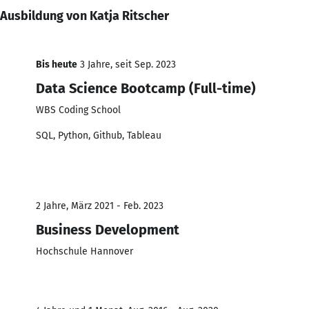
Ausbildung von Katja Ritscher
Bis heute
3 Jahre, seit Sep. 2023
Data Science Bootcamp (Full-time)
WBS Coding School
SQL, Python, Github, Tableau
2 Jahre, März 2021 - Feb. 2023
Business Development
Hochschule Hannover