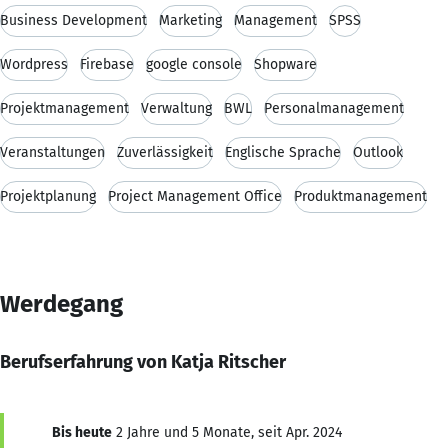
Business Development
Marketing
Management
SPSS
Wordpress
Firebase
google console
Shopware
Projektmanagement
Verwaltung
BWL
Personalmanagement
Veranstaltungen
Zuverlässigkeit
Englische Sprache
Outlook
Projektplanung
Project Management Office
Produktmanagement
Werdegang
Berufserfahrung von Katja Ritscher
Bis heute
2 Jahre und 5 Monate, seit Apr. 2024