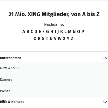
21 Mio. XING Mitglieder, von A bis Z
Nachname:
A
B
C
D
E
F
G
H
I
J
K
L
M
N
O
P
Q
R
S
T
U
V
W
X
Y
Z
Unternehmen
New Work SE
Karriere
Presse
Hilfe & Kontakt