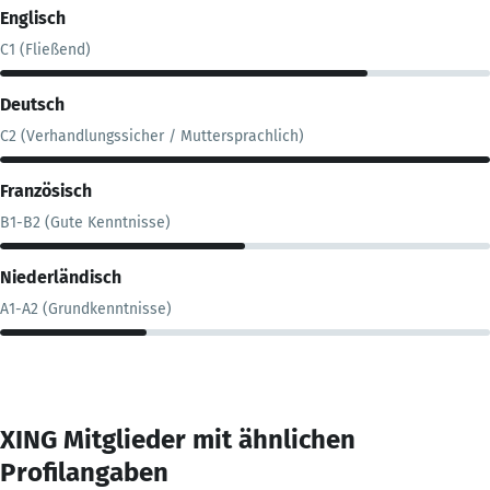
Englisch
C1 (Fließend)
Deutsch
C2 (Verhandlungssicher / Muttersprachlich)
Französisch
B1-B2 (Gute Kenntnisse)
Niederländisch
A1-A2 (Grundkenntnisse)
XING Mitglieder mit ähnlichen
Profilangaben