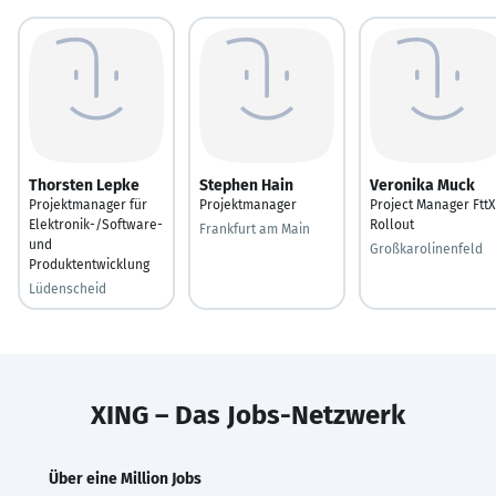
Thorsten Lepke
Stephen Hain
Veronika Muck
Projektmanager für
Projektmanager
Project Manager FttX
Elektronik-/Software-
Rollout
Frankfurt am Main
und
Großkarolinenfeld
Produktentwicklung
Lüdenscheid
XING – Das Jobs-Netzwerk
Über eine Million Jobs