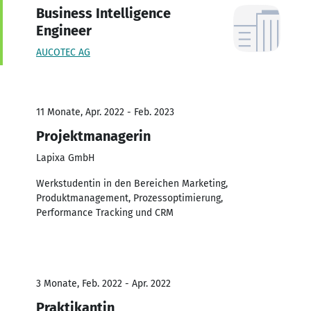
Business Intelligence
Engineer
AUCOTEC AG
11 Monate, Apr. 2022 - Feb. 2023
Projektmanagerin
Lapixa GmbH
Werkstudentin in den Bereichen Marketing,
Produktmanagement, Prozessoptimierung,
Performance Tracking und CRM
3 Monate, Feb. 2022 - Apr. 2022
Praktikantin