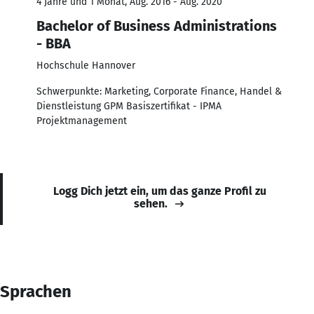
4 Jahre und 1 Monat, Aug. 2016 - Aug. 2020
Bachelor of Business Administrations
- BBA
Hochschule Hannover
Schwerpunkte: Marketing, Corporate Finance, Handel &
Dienstleistung GPM Basiszertifikat - IPMA
Projektmanagement
Logg Dich jetzt ein, um das ganze Profil zu
sehen.
Sprachen