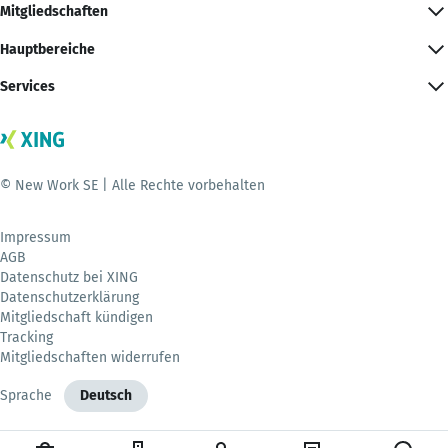
Mitgliedschaften
Hauptbereiche
Services
© New Work SE | Alle Rechte vorbehalten
Impressum
AGB
Datenschutz bei XING
Datenschutzerklärung
Mitgliedschaft kündigen
Tracking
Mitgliedschaften widerrufen
Sprache
Deutsch