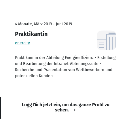
4 Monate, März 2019 - Juni 2019
Praktikantin
enercity
Praktikum in der Abteilung Energieeffizienz • Erstellung
und Bearbeitung der Intranet-Abteilungsseite •
Recherche und Präsentation von Wettbewerbern und
potenziellen Kunden
Logg Dich jetzt ein, um das ganze Profil zu
sehen.