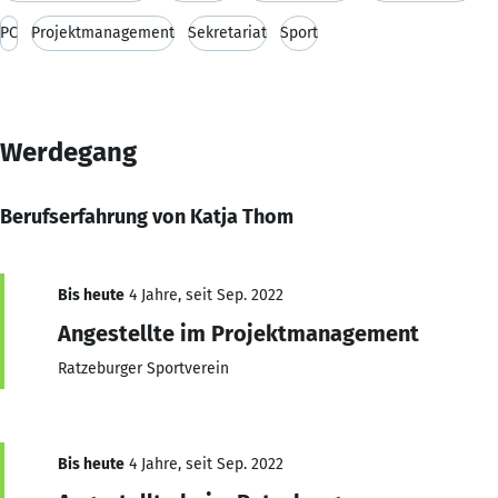
PC
Projektmanagement
Sekretariat
Sport
Werdegang
Berufserfahrung von Katja Thom
Bis heute
4 Jahre, seit Sep. 2022
Angestellte im Projektmanagement
Ratzeburger Sportverein
Bis heute
4 Jahre, seit Sep. 2022