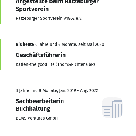
Angestellte beim Ratzeburger
Sportverein
Ratzeburger Sportverein v.1862 e.V.
Bis heute
6 Jahre und 4 Monate, seit Mai 2020
Geschäftsführerin
Katlen-the good life (Thom&Richter GbR)
3 Jahre und 8 Monate, Jan. 2019 - Aug. 2022
Sachbearbeiterin
Buchhaltung
BEMS Ventures GmbH