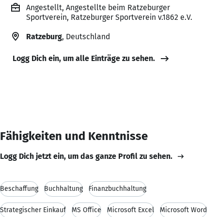
Angestellt, Angestellte beim Ratzeburger
Sportverein, Ratzeburger Sportverein v.1862 e.V.
Ratzeburg
, Deutschland
Logg Dich ein, um alle Einträge zu sehen.
Fähigkeiten und Kenntnisse
Logg Dich jetzt ein, um das ganze Profil zu sehen.
Beschaffung
Buchhaltung
Finanzbuchhaltung
Strategischer Einkauf
MS Office
Microsoft Excel
Microsoft Word