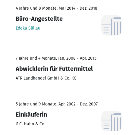
4 Jahre und 8 Monate, Mai 2014 - Dez. 2018
Büro-Angestellte
Edeka Süllau
7 Jahre und 4 Monate, Jan. 2008 - Apr. 2015
Abwicklerin für Futtermittel
ATR Landhandel GmbH & Co. KG
5 Jahre und 9 Monate, Apr. 2002 - Dez. 2007
Einkäuferin
G.C. Hahn & Co