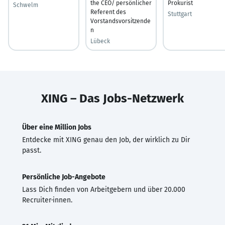
the CEO/ persönlicher
Prokurist
Schwelm
Referent des
Stuttgart
Vorstandsvorsitzende
n
Lübeck
XING – Das Jobs-Netzwerk
Über eine Million Jobs
Entdecke mit XING genau den Job, der wirklich zu Dir
passt.
Persönliche Job-Angebote
Lass Dich finden von Arbeitgebern und über 20.000
Recruiter·innen.