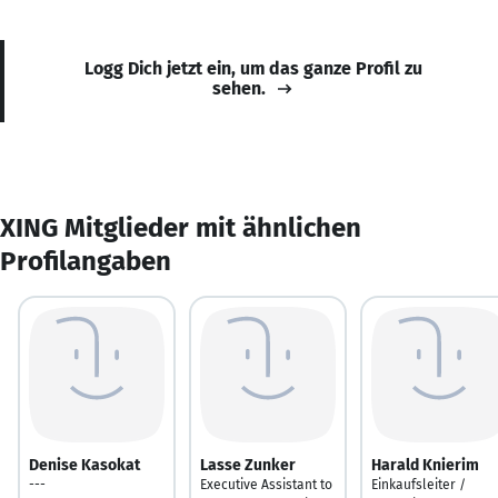
Logg Dich jetzt ein, um das ganze Profil zu
sehen.
XING Mitglieder mit ähnlichen
Profilangaben
Denise Kasokat
Lasse Zunker
Harald Knierim
---
Executive Assistant to
Einkaufsleiter /