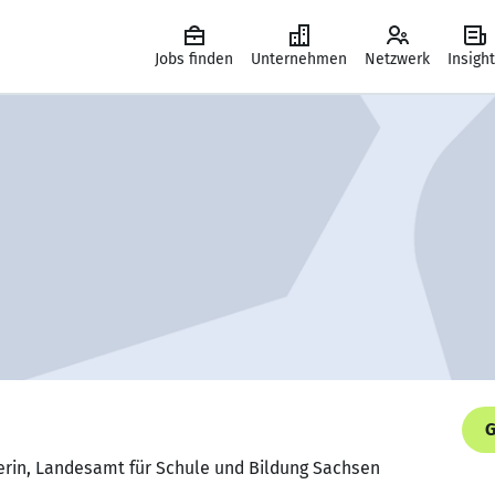
Jobs finden
Unternehmen
Netzwerk
Insigh
G
rin, Landesamt für Schule und Bildung Sachsen