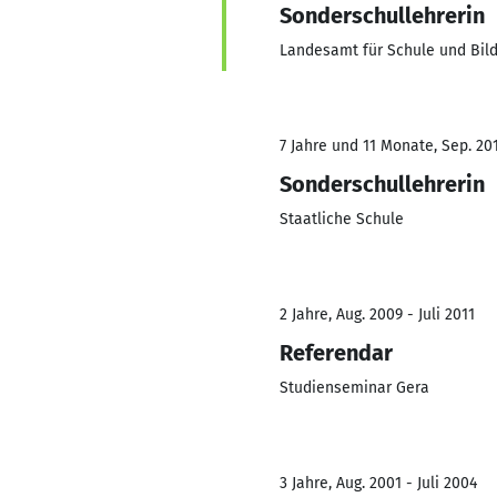
Sonderschullehrerin
Landesamt für Schule und Bil
7 Jahre und 11 Monate, Sep. 201
Sonderschullehrerin
Staatliche Schule
2 Jahre, Aug. 2009 - Juli 2011
Referendar
Studienseminar Gera
3 Jahre, Aug. 2001 - Juli 2004