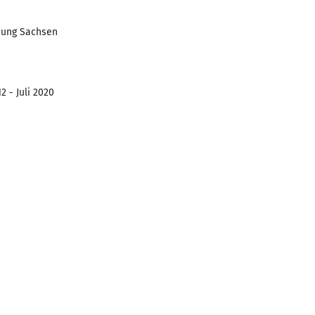
dung Sachsen
2 - Juli 2020