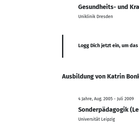
Gesundheits- und Kr
Uniklinik Dresden
Logg Dich jetzt ein, um das
Ausbildung von Katrin Bon
4 Jahre, Aug. 2005 - Juli 2009
Sonderpädagogik (Le
Universitât Leipzig