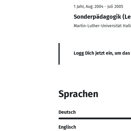
1 Jahr, Aug. 2004 - Juli 2005
Sonderpädagogik (Le
Martin-Luther-Universität Hal
Logg Dich jetzt ein, um das
Sprachen
Deutsch
Englisch