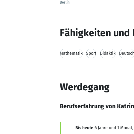
Berlin
Fähigkeiten und 
Mathematik
Sport
Didaktik
Deutsc
Werdegang
Berufserfahrung von Katri
Bis heute
6 Jahre und 1 Monat, 