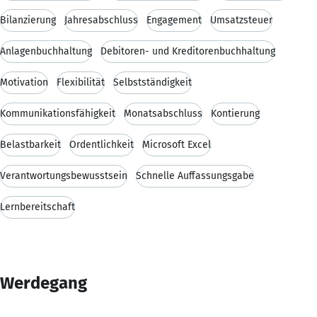
Bilanzierung
Jahresabschluss
Engagement
Umsatzsteuer
Anlagenbuchhaltung
Debitoren- und Kreditorenbuchhaltung
Motivation
Flexibilität
Selbstständigkeit
Kommunikationsfähigkeit
Monatsabschluss
Kontierung
Belastbarkeit
Ordentlichkeit
Microsoft Excel
Verantwortungsbewusstsein
Schnelle Auffassungsgabe
Lernbereitschaft
Werdegang