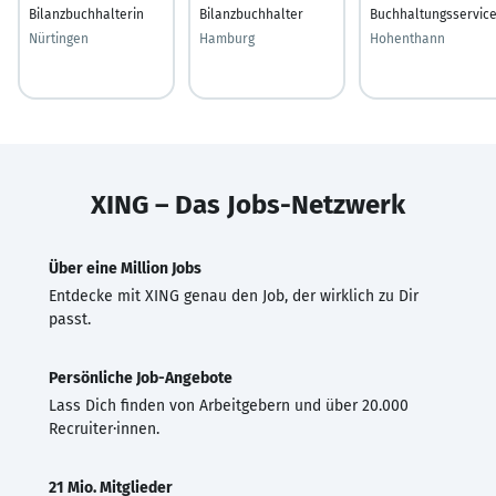
Bilanzbuchhalterin
Bilanzbuchhalter
Buchhaltungsservic
Nürtingen
Hamburg
Hohenthann
XING – Das Jobs-Netzwerk
Über eine Million Jobs
Entdecke mit XING genau den Job, der wirklich zu Dir
passt.
Persönliche Job-Angebote
Lass Dich finden von Arbeitgebern und über 20.000
Recruiter·innen.
21 Mio. Mitglieder