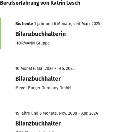
Berufserfahrung von Katrin Lesch
Bis heute
1 Jahr und 6 Monate, seit März 2025
Bilanzbuchhalterin
HÖRMANN Gruppe
10 Monate, Mai 2024 - Feb. 2025
Bilanzbuchhalter
Meyer Burger Germany GmbH
15 Jahre und 6 Monate, Nov. 2008 - Apr. 2024
Bilanzbuchhalter