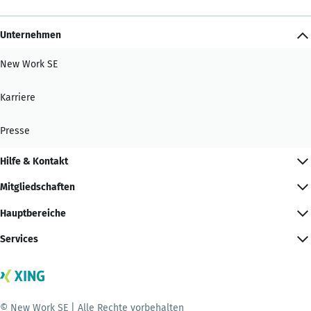
Unternehmen
New Work SE
Karriere
Presse
Hilfe & Kontakt
Mitgliedschaften
Hauptbereiche
Services
© New Work SE | Alle Rechte vorbehalten