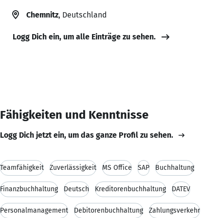
Chemnitz
, Deutschland
Logg Dich ein, um alle Einträge zu sehen.
Fähigkeiten und Kenntnisse
Logg Dich jetzt ein, um das ganze Profil zu sehen.
Teamfähigkeit
Zuverlässigkeit
MS Office
SAP
Buchhaltung
Finanzbuchhaltung
Deutsch
Kreditorenbuchhaltung
DATEV
Personalmanagement
Debitorenbuchhaltung
Zahlungsverkehr