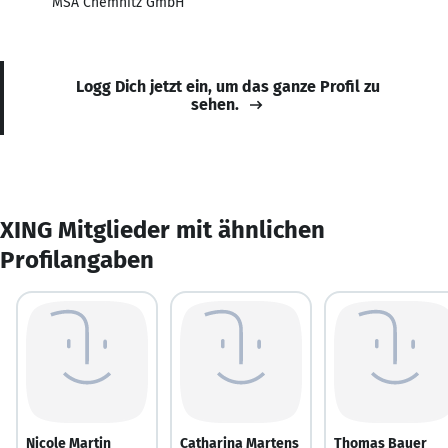
MSA Chemnitz GmbH
Logg Dich jetzt ein, um das ganze Profil zu
sehen.
XING Mitglieder mit ähnlichen
Profilangaben
Nicole Martin
Catharina Martens
Thomas Bauer