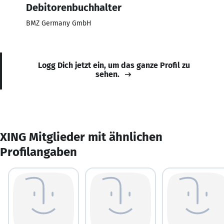
Debitorenbuchhalter
BMZ Germany GmbH
Logg Dich jetzt ein, um das ganze Profil zu
sehen.
XING Mitglieder mit ähnlichen
Profilangaben