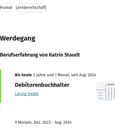
Humor
Lernbereitschaft
Werdegang
Berufserfahrung von Katrin Staudt
Bis heute
2 Jahre und 1 Monat, seit Aug. 2024
Debitorenbuchhalter
Lässig GmbH
9 Monate, Dez. 2023 - Aug. 2024