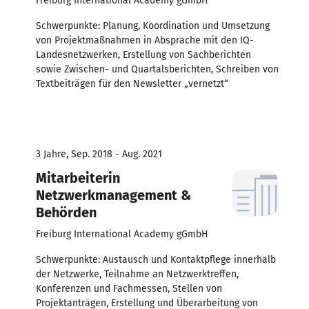
Freiburg International Academy gGmbH
Schwerpunkte: Planung, Koordination und Umsetzung
von Projektmaßnahmen in Absprache mit den IQ-
Landesnetzwerken, Erstellung von Sachberichten
sowie Zwischen- und Quartalsberichten, Schreiben von
Textbeiträgen für den Newsletter „vernetzt“
3 Jahre, Sep. 2018 - Aug. 2021
Mitarbeiterin
Netzwerkmanagement &
Behörden
Freiburg International Academy gGmbH
Schwerpunkte: Austausch und Kontaktpflege innerhalb
der Netzwerke, Teilnahme an Netzwerktreffen,
Konferenzen und Fachmessen, Stellen von
Projektanträgen, Erstellung und Überarbeitung von