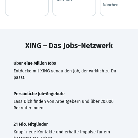
München
XING – Das Jobs-Netzwerk
Über eine Million Jobs
Entdecke mit XING genau den Job, der wirklich zu Dir
passt.
Persönliche Job-Angebote
Lass Dich finden von Arbeitgebern und über 20.000
Recruiter·innen.
21 Mio. Mitglieder
Knüpf neue Kontakte und erhalte Impulse für ein