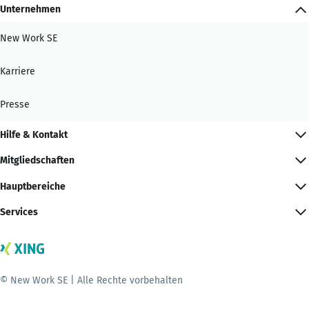
Unternehmen
New Work SE
Karriere
Presse
Hilfe & Kontakt
Mitgliedschaften
Hauptbereiche
Services
© New Work SE | Alle Rechte vorbehalten