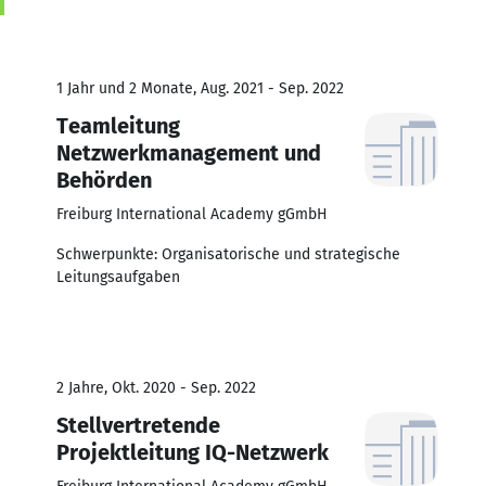
1 Jahr und 2 Monate, Aug. 2021 - Sep. 2022
Teamleitung
Netzwerkmanagement und
Behörden
Freiburg International Academy gGmbH
Schwerpunkte: Organisatorische und strategische
Leitungsaufgaben
2 Jahre, Okt. 2020 - Sep. 2022
Stellvertretende
Projektleitung IQ-Netzwerk