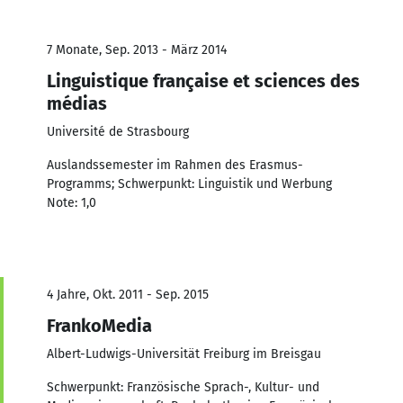
7 Monate, Sep. 2013 - März 2014
Linguistique française et sciences des
médias
Université de Strasbourg
Auslandssemester im Rahmen des Erasmus-
Programms; Schwerpunkt: Linguistik und Werbung
Note: 1,0
4 Jahre, Okt. 2011 - Sep. 2015
FrankoMedia
Albert-Ludwigs-Universität Freiburg im Breisgau
Schwerpunkt: Französische Sprach-, Kultur- und