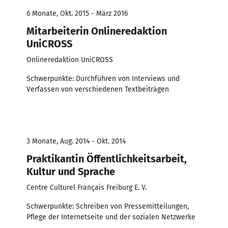
6 Monate, Okt. 2015 - März 2016
Mitarbeiterin Onlineredaktion
UniCROSS
Onlineredaktion UniCROSS
Schwerpunkte: Durchführen von Interviews und
Verfassen von verschiedenen Textbeiträgen
3 Monate, Aug. 2014 - Okt. 2014
Praktikantin Öffentlichkeitsarbeit,
Kultur und Sprache
Centre Culturel Français Freiburg E. V.
Schwerpunkte: Schreiben von Pressemitteilungen,
Pflege der Internetseite und der sozialen Netzwerke