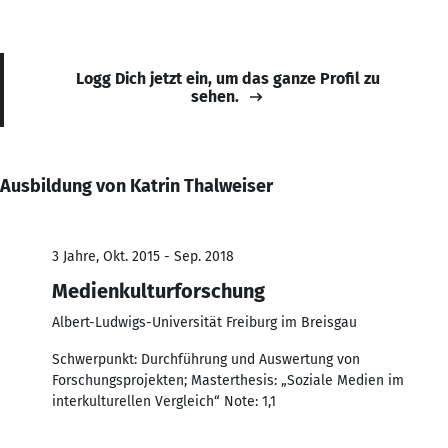
Logg Dich jetzt ein, um das ganze Profil zu
sehen.
Ausbildung von Katrin Thalweiser
3 Jahre, Okt. 2015 - Sep. 2018
Medienkulturforschung
Albert-Ludwigs-Universität Freiburg im Breisgau
Schwerpunkt: Durchführung und Auswertung von
Forschungsprojekten; Masterthesis: „Soziale Medien im
interkulturellen Vergleich“ Note: 1,1