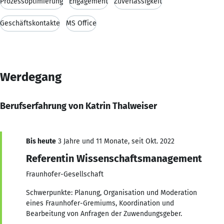
Prozessoptimierung
Engagement
Zuverlässigkeit
Geschäftskontakte
MS Office
Werdegang
Berufserfahrung von Katrin Thalweiser
Bis heute
3 Jahre und 11 Monate, seit Okt. 2022
Referentin Wissenschaftsmanagement
Fraunhofer-Gesellschaft
Schwerpunkte: Planung, Organisation und Moderation
eines Fraunhofer-Gremiums, Koordination und
Bearbeitung von Anfragen der Zuwendungsgeber.