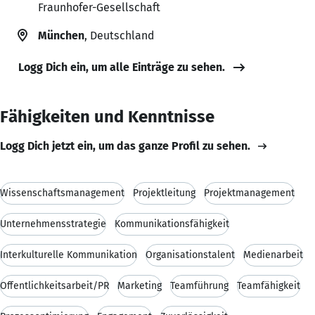
Fraunhofer-Gesellschaft
München
, Deutschland
Logg Dich ein, um alle Einträge zu sehen.
Fähigkeiten und Kenntnisse
Logg Dich jetzt ein, um das ganze Profil zu sehen.
Wissenschaftsmanagement
Projektleitung
Projektmanagement
Unternehmensstrategie
Kommunikationsfähigkeit
Interkulturelle Kommunikation
Organisationstalent
Medienarbeit
Öffentlichkeitsarbeit/PR
Marketing
Teamführung
Teamfähigkeit