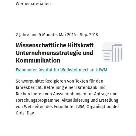
Werbematerialien
2 Jahre und 5 Monate, Mai 2016 - Sep. 2018
Wissenschaftliche Hilfskraft
Unternehmensstrategie und
Kommunikation
Fraunhofer-Institut für Werkstoffmechanik IWM
Schwerpunkte: Redigieren von Texten für den
Jahresbericht, Betreuung einer Datenbank und
Recherchieren von Ausschreibungen für Anträge und
Forschungsprogramme, Aktualisierung und Erstellung
von Webseiten des Fraunhofer IWM, Organisation des
Girls‘ Day