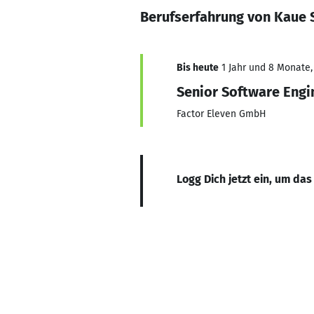
Berufserfahrung von Kaue 
Bis heute
1 Jahr und 8 Monate, 
Senior Software Engi
Factor Eleven GmbH
Logg Dich jetzt ein, um das