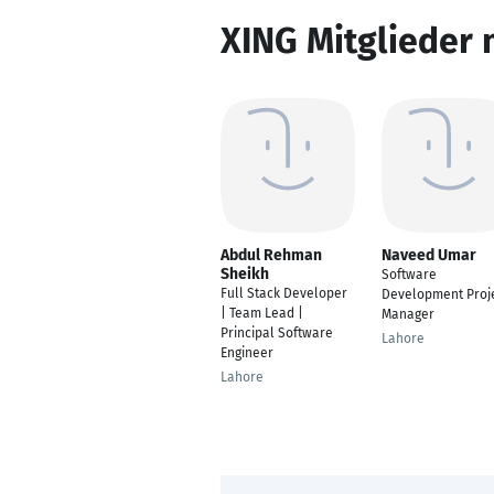
XING Mitglieder 
Abdul Rehman
Naveed Umar
Sheikh
Software
Full Stack Developer
Development Proj
| Team Lead |
Manager
Principal Software
Lahore
Engineer
Lahore