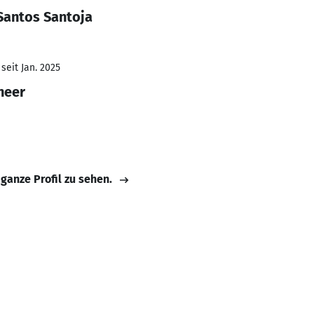
Santos Santoja
seit Jan. 2025
neer
 ganze Profil zu sehen.