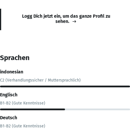
Logg Dich jetzt ein, um das ganze Profil zu
sehen.
Sprachen
indonesian
C2 (Verhandlungssicher / Muttersprachlich)
Englisch
B1-B2 (Gute Kenntnisse)
Deutsch
B1-B2 (Gute Kenntnisse)