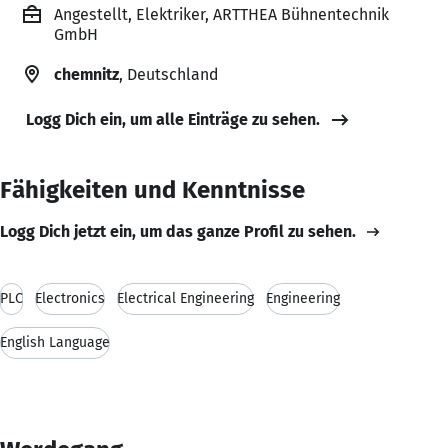
Angestellt, Elektriker, ARTTHEA Bühnentechnik
GmbH
chemnitz
, Deutschland
Logg Dich ein, um alle Einträge zu sehen.
Fähigkeiten und Kenntnisse
Logg Dich jetzt ein, um das ganze Profil zu sehen.
PLC
Electronics
Electrical Engineering
Engineering
English Language