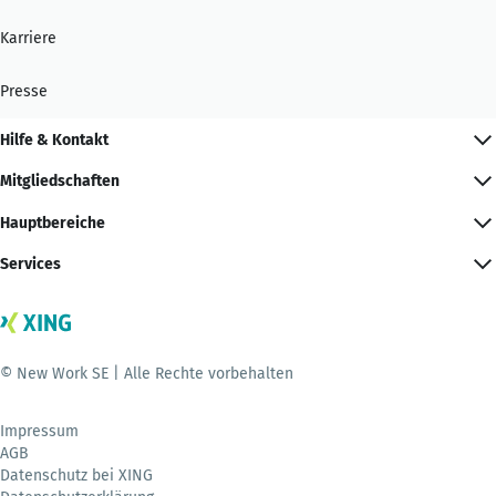
Karriere
Presse
Hilfe & Kontakt
Mitgliedschaften
Hauptbereiche
Services
© New Work SE | Alle Rechte vorbehalten
Impressum
AGB
Datenschutz bei XING