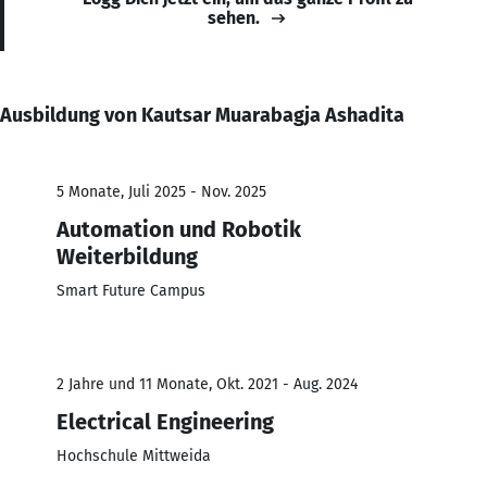
sehen.
Ausbildung von Kautsar Muarabagja Ashadita
5 Monate, Juli 2025 - Nov. 2025
Automation und Robotik
Weiterbildung
Smart Future Campus
2 Jahre und 11 Monate, Okt. 2021 - Aug. 2024
Electrical Engineering
Hochschule Mittweida