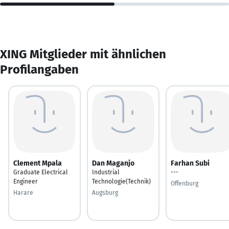
XING Mitglieder mit ähnlichen
Profilangaben
Clement Mpala
Dan Maganjo
Farhan Subi
Graduate Electrical
Industrial
---
Engineer
Technologie(Technik)
Offenburg
Harare
Augsburg