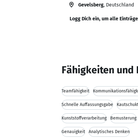
Gevelsberg
, Deutschland
Logg Dich ein, um alle Einträg
Fähigkeiten und 
Teamfähigkeit
Kommunikationsfähigk
Schnelle Auffassungsgabe
Kautschuk
Kunststoffverarbeitung
Bemusterung
Genauigkeit
Analytisches Denken