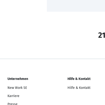
21
Unternehmen
Hilfe & Kontakt
New Work SE
Hilfe & Kontakt
Karriere
Presse