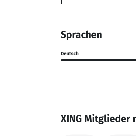
Sprachen
Deutsch
XING Mitglieder 