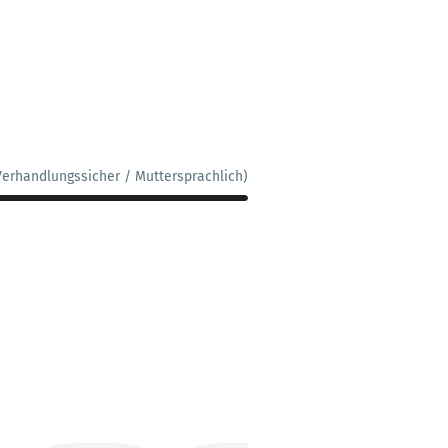
Verhandlungssicher / Muttersprachlich)