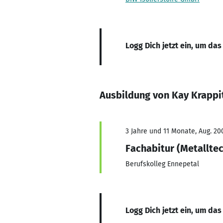
Logg Dich jetzt ein, um das
Ausbildung von Kay Krappi
3 Jahre und 11 Monate, Aug. 200
Fachabitur (Metallte
Berufskolleg Ennepetal
Logg Dich jetzt ein, um das