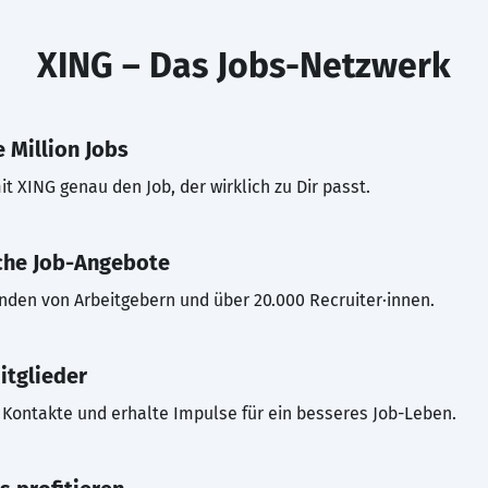
XING – Das Jobs-Netzwerk
 Million Jobs
t XING genau den Job, der wirklich zu Dir passt.
che Job-Angebote
inden von Arbeitgebern und über 20.000 Recruiter·innen.
itglieder
Kontakte und erhalte Impulse für ein besseres Job-Leben.