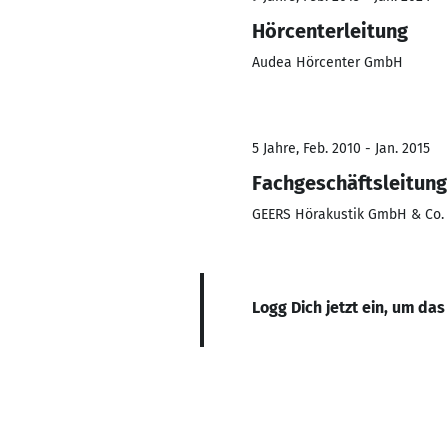
Hörcenterleitung
Audea Hörcenter GmbH
5 Jahre, Feb. 2010 - Jan. 2015
Fachgeschäftsleitung
GEERS Hörakustik GmbH & Co.
Logg Dich jetzt ein, um das