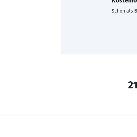
Kostenlo
Schon als B
21