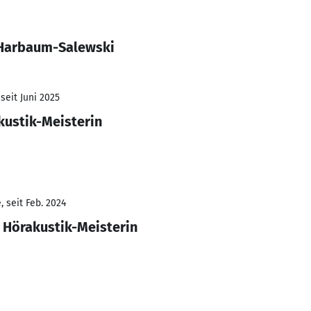
 Harbaum-Salewski
seit Juni 2025
kustik-Meisterin
 seit Feb. 2024
 Hörakustik-Meisterin