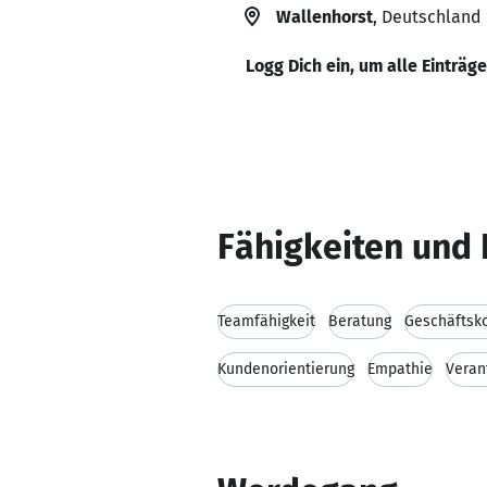
Wallenhorst
, Deutschland
Logg Dich ein, um alle Einträg
Fähigkeiten und 
Teamfähigkeit
Beratung
Geschäftsk
Kundenorientierung
Empathie
Veran