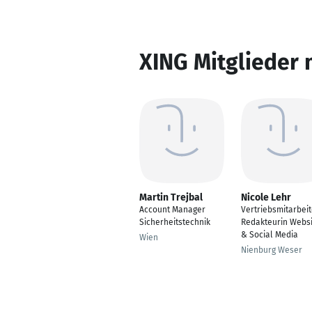
XING Mitglieder 
Martin Trejbal
Nicole Lehr
Account Manager
Vertriebsmitarbeit
Sicherheitstechnik
Redakteurin Websi
& Social Media
Wien
Nienburg Weser