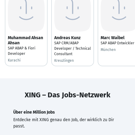
Muhammad Ahsan
Andreas Kunz
Marc Waibel
Ahsan
SAP CRM/ABAP
SAP ABAP Entwickler
SAP ABAP & Fiori
Developer / Technical
München
Developer
Consultant
Karachi
Kreuzlingen
XING – Das Jobs-Netzwerk
Über eine Million Jobs
Entdecke mit XING genau den Job, der wirklich zu Dir
passt.