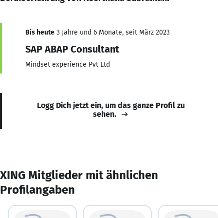
Bis heute
3 Jahre und 6 Monate, seit März 2023
SAP ABAP Consultant
Mindset experience Pvt Ltd
Logg Dich jetzt ein, um das ganze Profil zu
sehen.
XING Mitglieder mit ähnlichen
Profilangaben