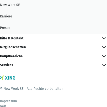
New Work SE
Karriere
Presse
Hilfe & Kontakt
Mitgliedschaften
Hauptbereiche
Services
© New Work SE | Alle Rechte vorbehalten
Impressum
AGB