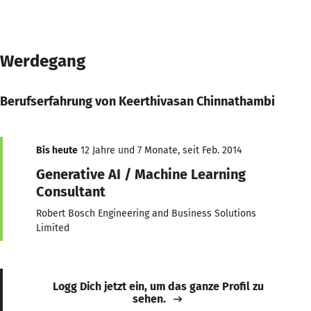
Werdegang
Berufserfahrung von Keerthivasan Chinnathambi
Bis heute
12 Jahre und 7 Monate, seit Feb. 2014
Generative AI / Machine Learning
Consultant
Robert Bosch Engineering and Business Solutions
Limited
Logg Dich jetzt ein, um das ganze Profil zu
sehen.