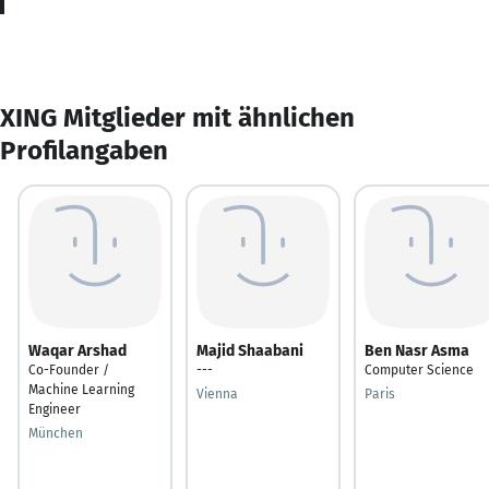
XING Mitglieder mit ähnlichen
Profilangaben
Waqar Arshad
Majid Shaabani
Ben Nasr Asma
Co-Founder /
---
Computer Science
Machine Learning
Vienna
Paris
Engineer
München