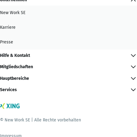
New Work SE
Karriere
Presse
Hilfe & Kontakt
Mitgliedschaften
Hauptbereiche
Services
© New Work SE | Alle Rechte vorbehalten
Impressum