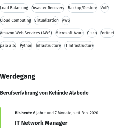
Load Balancing
Disaster Recovery
Backup/Restore
VoIP
Cloud Computing
Virtualization
AWS
Amazon Web Services (AWS)
Microsoft Azure
Cisco
Fortinet
palo alto
Python
Infrastructure
IT Infrastructure
Werdegang
Berufserfahrung von Kehinde Alabede
Bis heute
6 Jahre und 7 Monate, seit Feb. 2020
IT Network Manager