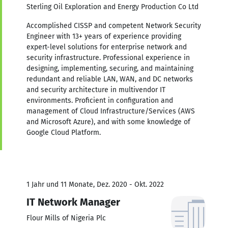
Sterling Oil Exploration and Energy Production Co Ltd
Accomplished CISSP and competent Network Security
Engineer with 13+ years of experience providing
expert-level solutions for enterprise network and
security infrastructure. Professional experience in
designing, implementing, securing, and maintaining
redundant and reliable LAN, WAN, and DC networks
and security architecture in multivendor IT
environments. Proficient in configuration and
management of Cloud Infrastructure/Services (AWS
and Microsoft Azure), and with some knowledge of
Google Cloud Platform.
1 Jahr und 11 Monate, Dez. 2020 - Okt. 2022
IT Network Manager
Flour Mills of Nigeria Plc