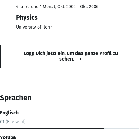
4 Jahre und 1 Monat, Okt. 2002 - Okt. 2006
Physics
University of Ilorin
Logg Dich jetzt ein, um das ganze Profil zu
sehen.
Sprachen
Englisch
C1 (Fließend)
Yoruba