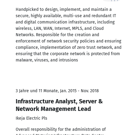
Handpicked to design, implement, and maintain a
secure, highly available, multi-use and redundant IT
and digital communication infrastructure, including
wireless, LAN, WAN, Internet, MPLS, and Cloud
Networks. Responsible for the creation and
enforcement of network security policies and ensuring
compliance, implementation of zero trust network, and
ensuring that the corporate network is protected from
malware, viruses, and intrusions
3 Jahre und 11 Monate, Jan. 2015 - Nov. 2018
Infrastructure Analyst, Server &
Network Management Lead
Ikeja Electric Pls
Overall responsibility for the administration of