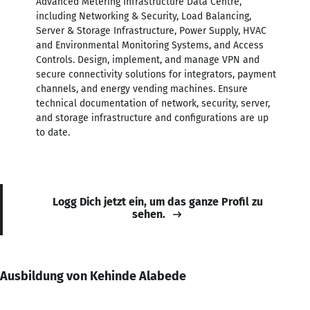
Advanced Metering Infrastructure Data Centre,
including Networking & Security, Load Balancing,
Server & Storage Infrastructure, Power Supply, HVAC
and Environmental Monitoring Systems, and Access
Controls. Design, implement, and manage VPN and
secure connectivity solutions for integrators, payment
channels, and energy vending machines. Ensure
technical documentation of network, security, server,
and storage infrastructure and configurations are up
to date.
Logg Dich jetzt ein, um das ganze Profil zu
sehen.
Ausbildung von Kehinde Alabede