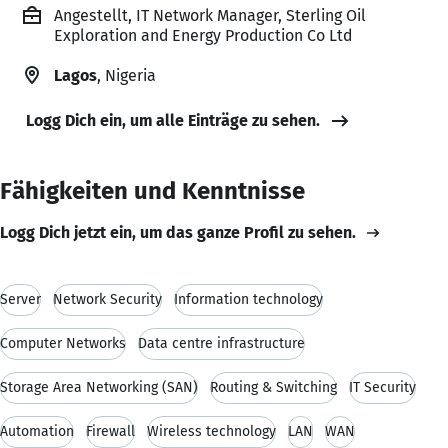
Angestellt, IT Network Manager, Sterling Oil
Exploration and Energy Production Co Ltd
Lagos
, Nigeria
Logg Dich ein, um alle Einträge zu sehen.
Fähigkeiten und Kenntnisse
Logg Dich jetzt ein, um das ganze Profil zu sehen.
Server
Network Security
Information technology
Computer Networks
Data centre infrastructure
Storage Area Networking (SAN)
Routing & Switching
IT Security
Automation
Firewall
Wireless technology
LAN
WAN