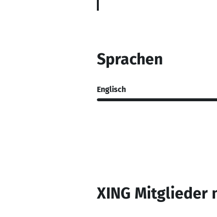
Sprachen
Englisch
XING Mitglieder 