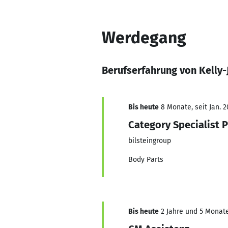
Werdegang
Berufserfahrung von Kelly-
Bis heute
8 Monate, seit Jan. 2
Category Specialist 
bilsteingroup
Body Parts
Bis heute
2 Jahre und 5 Monate,