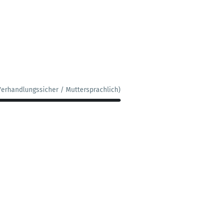
Verhandlungssicher / Muttersprachlich)