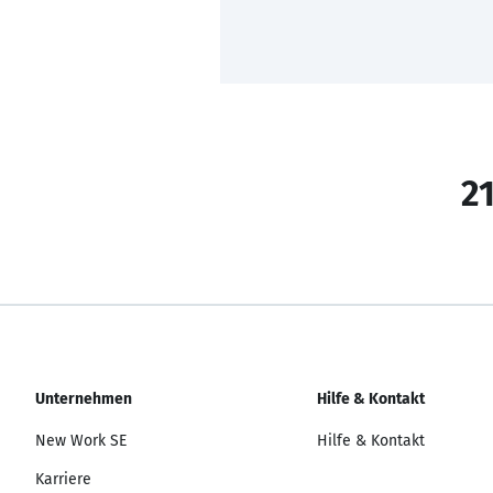
21
Unternehmen
Hilfe & Kontakt
New Work SE
Hilfe & Kontakt
Karriere