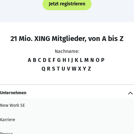
Jetzt registrieren
21 Mio. XING Mitglieder, von A bis Z
Nachname:
A
B
C
D
E
F
G
H
I
J
K
L
M
N
O
P
Q
R
S
T
U
V
W
X
Y
Z
Unternehmen
New Work SE
Karriere