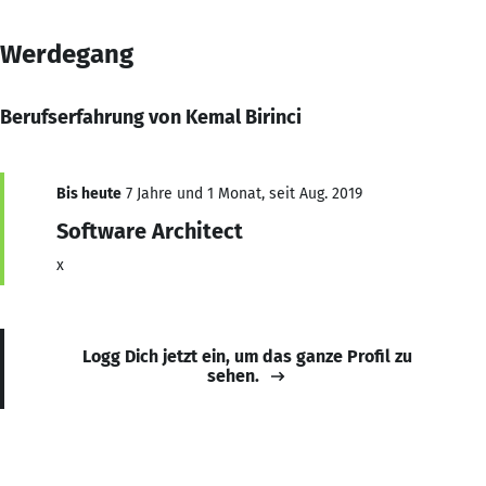
Werdegang
Berufserfahrung von Kemal Birinci
Bis heute
7 Jahre und 1 Monat, seit Aug. 2019
Software Architect
x
Logg Dich jetzt ein, um das ganze Profil zu
sehen.