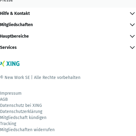
Presse
Hilfe & Kontakt
Mitgliedschaften
Hauptbereiche
Services
© New Work SE | Alle Rechte vorbehalten
Impressum
AGB
Datenschutz bei XING
Datenschutzerklärung
Mitgliedschaft kündigen
Tracking
Mitgliedschaften widerrufen