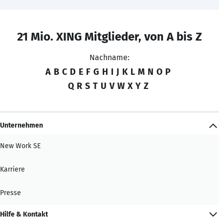
21 Mio. XING Mitglieder, von A bis Z
Nachname:
A
B
C
D
E
F
G
H
I
J
K
L
M
N
O
P
Q
R
S
T
U
V
W
X
Y
Z
Unternehmen
New Work SE
Karriere
Presse
Hilfe & Kontakt