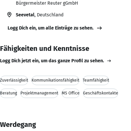
Bürgermeister Reuter gGmbH
Seevetal
, Deutschland
Logg Dich ein, um alle Einträge zu sehen.
Fähigkeiten und Kenntnisse
Logg Dich jetzt ein, um das ganze Profil zu sehen.
Zuverlässigkeit
Kommunikationsfähigkeit
Teamfähigkeit
Beratung
Projektmanagement
MS Office
Geschäftskontakte
Werdegang