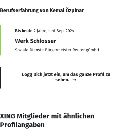
Berufserfahrung von Kemal Özpinar
Bis heute
2 Jahre, seit Sep. 2024
Werk Schlosser
Soziale Dienste Bürgermeister Reuter gGmbH
Logg Dich jetzt ein, um das ganze Profil zu
sehen.
XING Mitglieder mit ähnlichen
Profilangaben