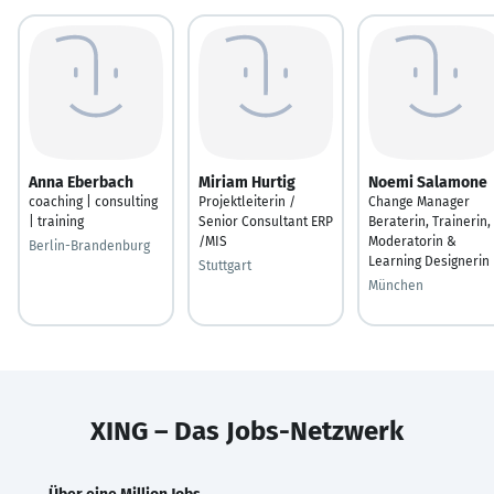
Anna Eberbach
Miriam Hurtig
Noemi Salamone
coaching | consulting
Projektleiterin /
Change Manager
| training
Senior Consultant ERP
Beraterin, Trainerin,
/MIS
Moderatorin &
Berlin-Brandenburg
Learning Designerin
Stuttgart
München
XING – Das Jobs-Netzwerk