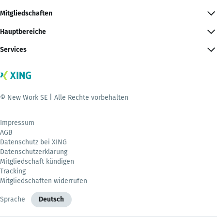
Mitgliedschaften
Hauptbereiche
Services
© New Work SE | Alle Rechte vorbehalten
Impressum
AGB
Datenschutz bei XING
Datenschutzerklärung
Mitgliedschaft kündigen
Tracking
Mitgliedschaften widerrufen
Sprache
Deutsch