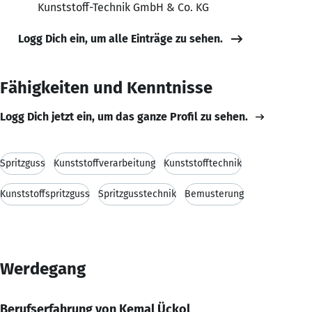
Kunststoff-Technik GmbH & Co. KG
Logg Dich ein, um alle Einträge zu sehen.
Fähigkeiten und Kenntnisse
Logg Dich jetzt ein, um das ganze Profil zu sehen.
Spritzguss
Kunststoffverarbeitung
Kunststofftechnik
Kunststoffspritzguss
Spritzgusstechnik
Bemusterung
Werdegang
Berufserfahrung von Kemal Ückol