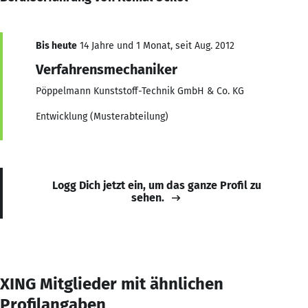
Bis heute
14 Jahre und 1 Monat, seit Aug. 2012
Verfahrensmechaniker
Pöppelmann Kunststoff-Technik GmbH & Co. KG
Entwicklung (Musterabteilung)
Logg Dich jetzt ein, um das ganze Profil zu
sehen.
XING Mitglieder mit ähnlichen
Profilangaben