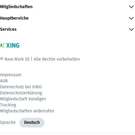
Mitgliedschaften
Hauptbereiche
Services
© New Work SE | Alle Rechte vorbehalten
Impressum
AGB
Datenschutz bei XING
Datenschutzerklärung
Mitgliedschaft kündigen
Tracking
Mitgliedschaften widerrufen
Sprache
Deutsch