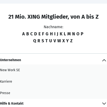
21 Mio. XING Mitglieder, von A bis Z
Nachname:
A
B
C
D
E
F
G
H
I
J
K
L
M
N
O
P
Q
R
S
T
U
V
W
X
Y
Z
Unternehmen
New Work SE
Karriere
Presse
Hilfe & Kontakt